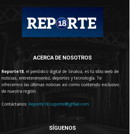
ACERCA DE NOSOTROS
Reporte18
, el periódico digital de Sinaloa, es tu sitio web de
noticias, entretenimiento, deportes y tecnología. Te
ofrecemos las últimas noticias así como contenido exclusivo
de nuestra región.
Contáctanos:
Reporte18.soporte@gmail.com
SÍGUENOS