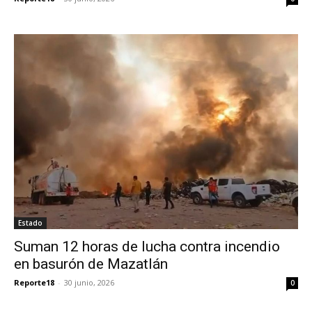
Estado
Suman 12 horas de lucha contra incendio
en basurón de Mazatlán
Reporte18
-
30 junio, 2026
0