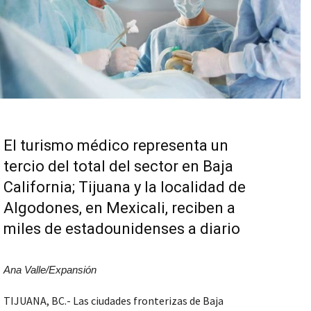
El turismo médico representa un
tercio del total del sector en Baja
California; Tijuana y la localidad de
Algodones, en Mexicali, reciben a
miles de estadounidenses a diario
Ana Valle/Expansión
TIJUANA, BC.- Las ciudades fronterizas de Baja