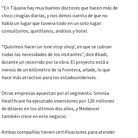
“En Tijuana hay muy buenos doctores que hacen más de
cinco cirugías diarias, y nos dimos cuenta de que no
había un lugar que tuviera todo en un solo lugar:
consultorios, quirófanos, análisis y hotel.
“Quisimos hacer un ‘one stop shop’, en que se cubran
todas las necesidades de los visitantes”, dice Abadi,
durante un recorrido por la obra. El proyecto está a
menos de un kilómetro de la frontera, añade, lo que
hace más atractivo para los estadounidenses.
Otras empresas apuestan por el segmento. Simnsa
Healthcare ha ejecutado inversiones por 120 millones
de dólares en los últimos dos años, y Mediexcel
también crece en este negocio.
Ambas compañías tienen certificaciones para atender