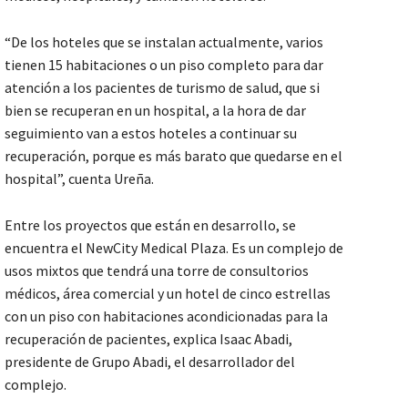
“De los hoteles que se instalan actualmente, varios
tienen 15 habitaciones o un piso completo para dar
atención a los pacientes de turismo de salud, que si
bien se recuperan en un hospital, a la hora de dar
seguimiento van a estos hoteles a continuar su
recuperación, porque es más barato que quedarse en el
hospital”, cuenta Ureña.
Entre los proyectos que están en desarrollo, se
encuentra el NewCity Medical Plaza. Es un complejo de
usos mixtos que tendrá una torre de consultorios
médicos, área comercial y un hotel de cinco estrellas
con un piso con habitaciones acondicionadas para la
recuperación de pacientes, explica Isaac Abadi,
presidente de Grupo Abadi, el desarrollador del
complejo.