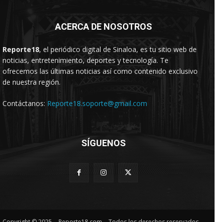
ACERCA DE NOSOTROS
Reporte18
, el periódico digital de Sinaloa, es tu sitio web de
noticias, entretenimiento, deportes y tecnología. Te
ofrecemos las últimas noticias así como contenido exclusivo
de nuestra región.
Contáctanos:
Reporte18.soporte@gmail.com
SÍGUENOS
Copyright © 2025. - Reporte18.com. - Todos los derechos reservados.