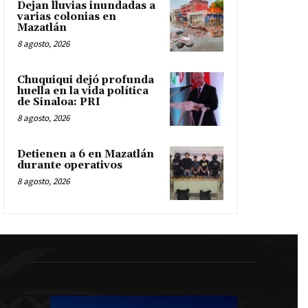
Dejan lluvias inundadas a
varias colonias en
Mazatlán
8 agosto, 2026
Chuquiqui dejó profunda
huella en la vida política
de Sinaloa: PRI
8 agosto, 2026
Detienen a 6 en Mazatlán
durante operativos
8 agosto, 2026