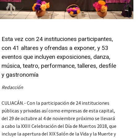
Esta vez con 24 instituciones participantes,
con 41 altares y ofrendas a exponer, y 53
eventos que incluyen exposiciones, danza,
música, teatro, performance, talleres, desfile
y gastronomía
Redacción
CULIACÁN.- Con la participación de 24 instituciones
públicas y privadas así como empresas de esta capital,
del 29 de octubre al 4 de noviembre próximo se llevará
a cabo la XXIII Celebración del Día de Muertos 2018, que
incluye la apertura del XIX Salón de la Vida y la Muerte y