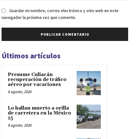
Guardar mi nombre, correo electrónico y sitio web en este
navegador la próxima vez que comente.
Últimos artículos
Presume Culiacán
recuperación de tráfico
aéreo por vacaciones
8 agosto, 2026
Lo hallan muerto a orilla
de carretera en la México
15
8 agosto, 2026