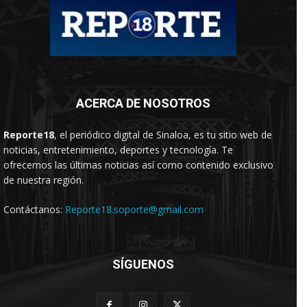
ACERCA DE NOSOTROS
Reporte18
, el periódico digital de Sinaloa, es tu sitio web de
noticias, entretenimiento, deportes y tecnología. Te
ofrecemos las últimas noticias así como contenido exclusivo
de nuestra región.
Contáctanos:
Reporte18.soporte@gmail.com
SÍGUENOS