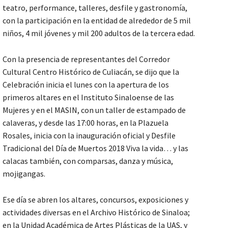
teatro, performance, talleres, desfile y gastronomía,
con la participación en la entidad de alrededor de 5 mil
niños, 4 mil jóvenes y mil 200 adultos de la tercera edad.
Con la presencia de representantes del Corredor
Cultural Centro Histórico de Culiacán, se dijo que la
Celebración inicia el lunes con la apertura de los
primeros altares en el Instituto Sinaloense de las
Mujeres y en el MASIN, con un taller de estampado de
calaveras, y desde las 17:00 horas, en la Plazuela
Rosales, inicia con la inauguración oficial y Desfile
Tradicional del Día de Muertos 2018 Viva la vida… y las
calacas también, con comparsas, danza y música,
mojigangas.
Ese día se abren los altares, concursos, exposiciones y
actividades diversas en el Archivo Histórico de Sinaloa;
en la Unidad Académica de Artes Plásticas de la UAS, y