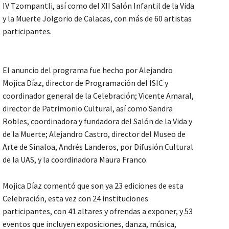
IV Tzompantli, así como del XII Salón Infantil de la Vida
y la Muerte Jolgorio de Calacas, con más de 60 artistas
participantes.
El anuncio del programa fue hecho por Alejandro
Mojica Díaz, director de Programación del ISIC y
coordinador general de la Celebración; Vicente Amaral,
director de Patrimonio Cultural, así como Sandra
Robles, coordinadora y fundadora del Salón de la Vida y
de la Muerte; Alejandro Castro, director del Museo de
Arte de Sinaloa, Andrés Landeros, por Difusión Cultural
de la UAS, y la coordinadora Maura Franco.
Mojica Díaz comentó que son ya 23 ediciones de esta
Celebración, esta vez con 24 instituciones
participantes, con 41 altares y ofrendas a exponer, y 53
eventos que incluyen exposiciones, danza, música,