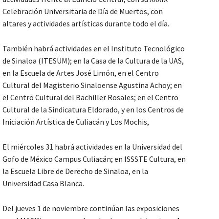
Celebración Universitaria de Día de Muertos, con
altares y actividades artísticas durante todo el día.
También habrá actividades en el Instituto Tecnológico
de Sinaloa (ITESUM); en la Casa de la Cultura de la UAS,
en la Escuela de Artes José Limón, en el Centro
Cultural del Magisterio Sinaloense Agustina Achoy; en
el Centro Cultural del Bachiller Rosales; en el Centro
Cultural de la Sindicatura Eldorado, y en los Centros de
Iniciación Artística de Culiacán y Los Mochis,
El miércoles 31 habrá actividades en la Universidad del
Gofo de México Campus Culiacán; en ISSSTE Cultura, en
la Escuela Libre de Derecho de Sinaloa, en la
Universidad Casa Blanca.
Del jueves 1 de noviembre continúan las exposiciones