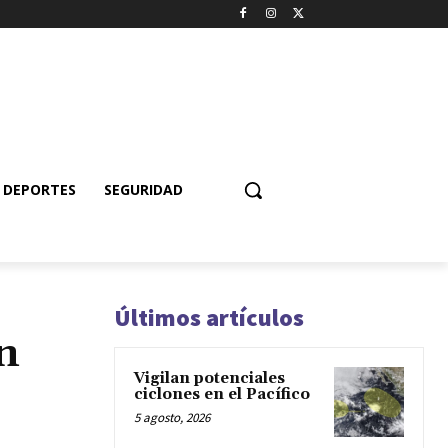
DEPORTES
SEGURIDAD
Últimos artículos
n
Vigilan potenciales
ciclones en el Pacífico
5 agosto, 2026