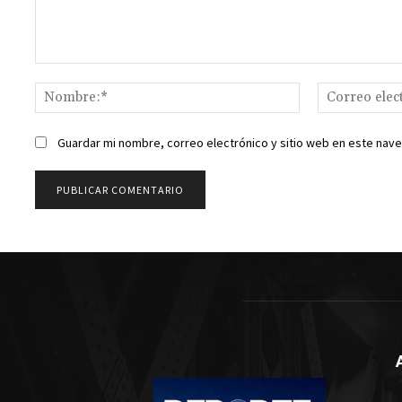
Comentario:
Nombre:*
Guardar mi nombre, correo electrónico y sitio web en este nav