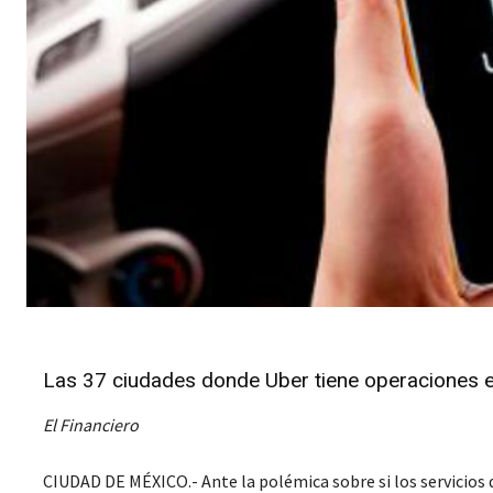
Las 37 ciudades donde Uber tiene operaciones 
El Financiero
CIUDAD DE MÉXICO.- Ante la polémica sobre si los servicios 