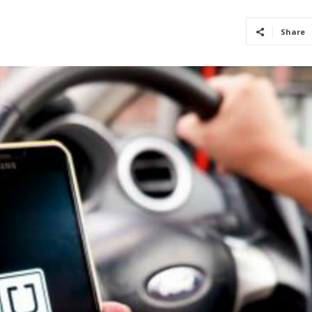
Share