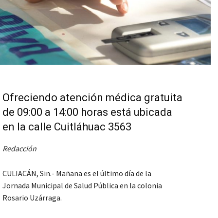
Ofreciendo atención médica gratuita
de 09:00 a 14:00 horas está ubicada
en la calle Cuitláhuac 3563
Redacción
CULIACÁN, Sin.- Mañana es el último día de la
Jornada Municipal de Salud Pública en la colonia
Rosario Uzárraga.