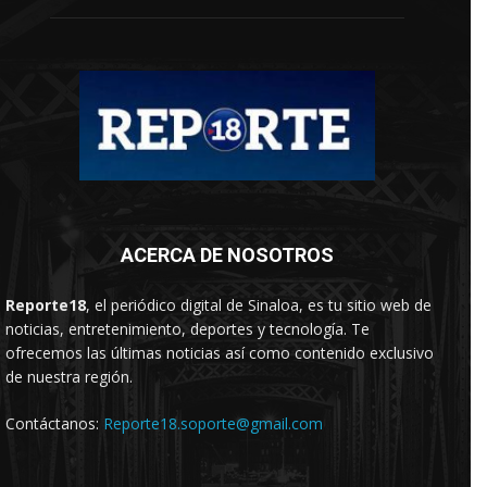
ACERCA DE NOSOTROS
Reporte18
, el periódico digital de Sinaloa, es tu sitio web de
noticias, entretenimiento, deportes y tecnología. Te
ofrecemos las últimas noticias así como contenido exclusivo
de nuestra región.
Contáctanos:
Reporte18.soporte@gmail.com