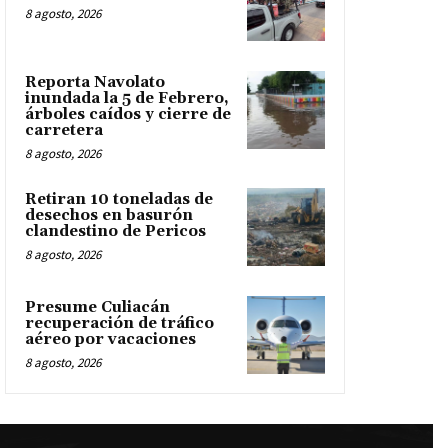
8 agosto, 2026
Reporta Navolato
inundada la 5 de Febrero,
árboles caídos y cierre de
carretera
8 agosto, 2026
Retiran 10 toneladas de
desechos en basurón
clandestino de Pericos
8 agosto, 2026
Presume Culiacán
recuperación de tráfico
aéreo por vacaciones
8 agosto, 2026