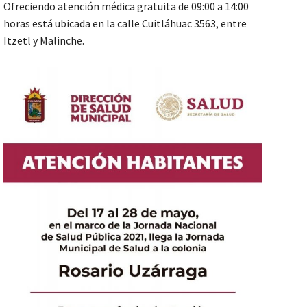
Ofreciendo atención médica gratuita de 09:00 a 14:00
horas está ubicada en la calle Cuitláhuac 3563, entre
Itzetl y Malinche.