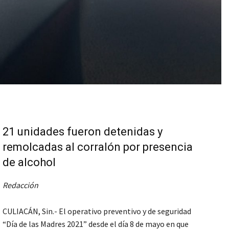
21 unidades fueron detenidas y
remolcadas al corralón por presencia
de alcohol
Redacción
CULIACÁN, Sin.- El operativo preventivo y de seguridad
“Día de las Madres 2021” desde el día 8 de mayo en que