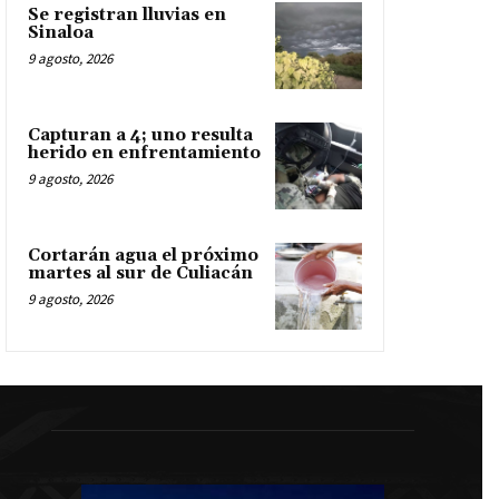
Se registran lluvias en
Sinaloa
9 agosto, 2026
Capturan a 4; uno resulta
herido en enfrentamiento
9 agosto, 2026
Cortarán agua el próximo
martes al sur de Culiacán
9 agosto, 2026