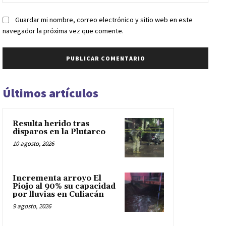
web:
Guardar mi nombre, correo electrónico y sitio web en este
navegador la próxima vez que comente.
Últimos artículos
Resulta herido tras
disparos en la Plutarco
10 agosto, 2026
Incrementa arroyo El
Piojo al 90% su capacidad
por lluvias en Culiacán
9 agosto, 2026