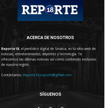
ACERCA DE NOSOTROS
Reporte18
, el periódico digital de Sinaloa, es tu sitio web de
noticias, entretenimiento, deportes y tecnología. Te
ofrecemos las últimas noticias así como contenido exclusivo
de nuestra región.
Contáctanos:
Reporte18.soporte@gmail.com
SÍGUENOS