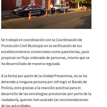
Se trabajó en coordinación con la Coordinación de
Protección Civil Municipal en la verificación de los
establecimientos comerciales como pastelerías, para
propiciar un flujo ordenado de personas, mismo que se
ha desarrollado de manera regulada.
A la fecha por parte de la Unidad Preventiva, no se ha
detenido a ninguna persona por infringir el Bando de
Policía, esto gracias a la reacción positiva para el
desarrollo de las estrategias provisorias por parte de la
ciudadanía, quienes han acatado las recomendaciones
de las autoridades.