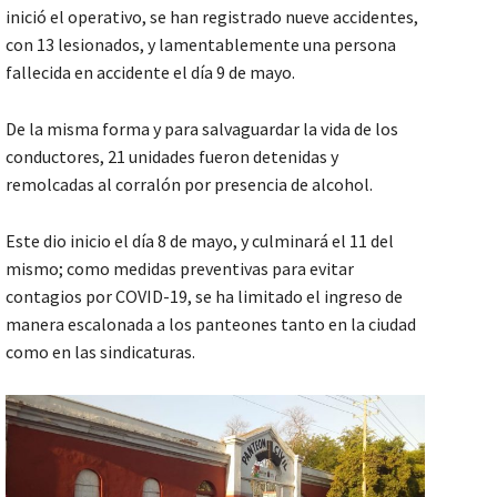
inició el operativo, se han registrado nueve accidentes,
con 13 lesionados, y lamentablemente una persona
fallecida en accidente el día 9 de mayo.
De la misma forma y para salvaguardar la vida de los
conductores, 21 unidades fueron detenidas y
remolcadas al corralón por presencia de alcohol.
Este dio inicio el día 8 de mayo, y culminará el 11 del
mismo; como medidas preventivas para evitar
contagios por COVID-19, se ha limitado el ingreso de
manera escalonada a los panteones tanto en la ciudad
como en las sindicaturas.