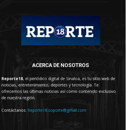
ACERCA DE NOSOTROS
Reporte18
, el periódico digital de Sinaloa, es tu sitio web de
noticias, entretenimiento, deportes y tecnología. Te
ofrecemos las últimas noticias así como contenido exclusivo
de nuestra región.
Contáctanos:
Reporte18.soporte@gmail.com