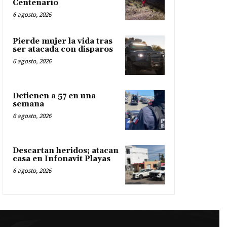
Centenario
6 agosto, 2026
Pierde mujer la vida tras
ser atacada con disparos
6 agosto, 2026
Detienen a 57 en una
semana
6 agosto, 2026
Descartan heridos; atacan
casa en Infonavit Playas
6 agosto, 2026