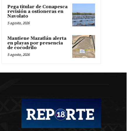
Pega titular de Conapesca
revisión a ostioneras en
Navolato
5 agosto, 2026
Mantiene Mazatlán alerta
en playas por presencia
de cocodrilo
5 agosto, 2026