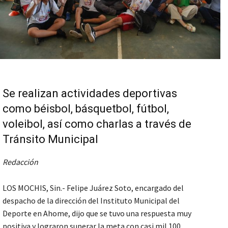
Se realizan actividades deportivas
como béisbol, básquetbol, fútbol,
voleibol, así como charlas a través de
Tránsito Municipal
Redacción
LOS MOCHIS, Sin.- Felipe Juárez Soto, encargado del
despacho de la dirección del Instituto Municipal del
Deporte en Ahome, dijo que se tuvo una respuesta muy
positiva y lograron superar la meta con casi mil 100