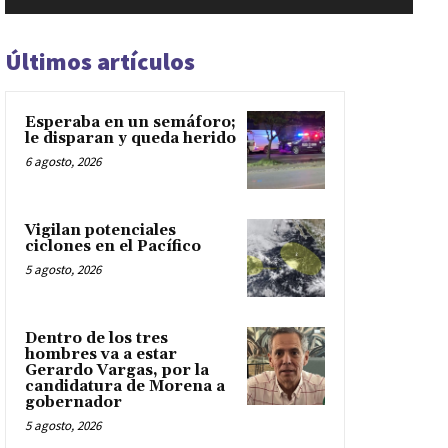
Últimos artículos
Esperaba en un semáforo;
le disparan y queda herido
6 agosto, 2026
Vigilan potenciales
ciclones en el Pacífico
5 agosto, 2026
Dentro de los tres
hombres va a estar
Gerardo Vargas, por la
candidatura de Morena a
gobernador
5 agosto, 2026