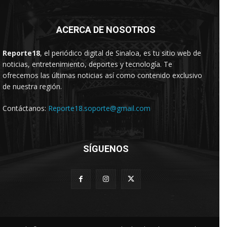
ACERCA DE NOSOTROS
Reporte18
, el periódico digital de Sinaloa, es tu sitio web de
noticias, entretenimiento, deportes y tecnología. Te
ofrecemos las últimas noticias así como contenido exclusivo
de nuestra región.
Contáctanos:
Reporte18.soporte@gmail.com
SÍGUENOS