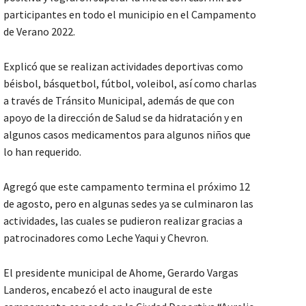
participantes en todo el municipio en el Campamento
de Verano 2022.
Explicó que se realizan actividades deportivas como
béisbol, básquetbol, fútbol, voleibol, así como charlas
a través de Tránsito Municipal, además de que con
apoyo de la dirección de Salud se da hidratación y en
algunos casos medicamentos para algunos niños que
lo han requerido.
Agregó que este campamento termina el próximo 12
de agosto, pero en algunas sedes ya se culminaron las
actividades, las cuales se pudieron realizar gracias a
patrocinadores como Leche Yaqui y Chevron.
El presidente municipal de Ahome, Gerardo Vargas
Landeros, encabezó el acto inaugural de este