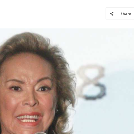
Share