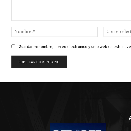
Comentario:
Nombre:*
Guardar mi nombre, correo electrónico y sitio web en este nav