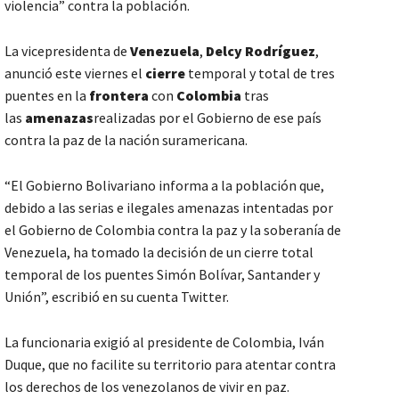
violencia” contra la población.
La vicepresidenta de
Venezuela
,
Delcy Rodríguez
,
anunció este viernes el
cierre
temporal y total de tres
puentes en la
frontera
con
Colombia
tras
las
amenazas
realizadas por el Gobierno de ese país
contra la paz de la nación suramericana.
“El Gobierno Bolivariano informa a la población que,
debido a las serias e ilegales amenazas intentadas por
el Gobierno de Colombia contra la paz y la soberanía de
Venezuela, ha tomado la decisión de un cierre total
temporal de los puentes Simón Bolívar, Santander y
Unión”, escribió en su cuenta Twitter.
La funcionaria exigió al presidente de Colombia, Iván
Duque, que no facilite su territorio para atentar contra
los derechos de los venezolanos de vivir en paz.