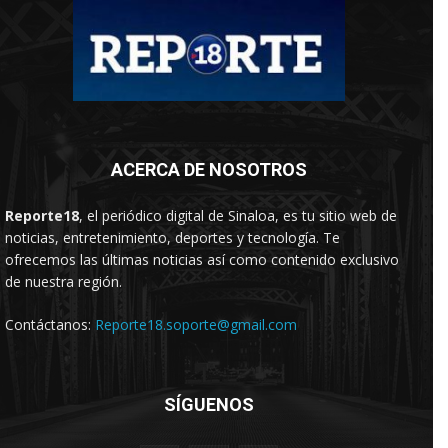
ACERCA DE NOSOTROS
Reporte18
, el periódico digital de Sinaloa, es tu sitio web de
noticias, entretenimiento, deportes y tecnología. Te
ofrecemos las últimas noticias así como contenido exclusivo
de nuestra región.
Contáctanos:
Reporte18.soporte@gmail.com
SÍGUENOS