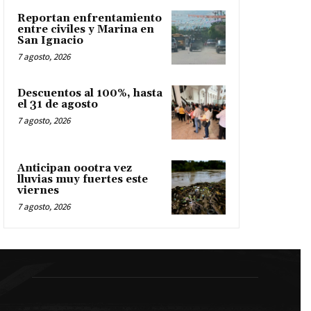
Reportan enfrentamiento
entre civiles y Marina en
San Ignacio
7 agosto, 2026
Descuentos al 100%, hasta
el 31 de agosto
7 agosto, 2026
Anticipan oootra vez
lluvias muy fuertes este
viernes
7 agosto, 2026