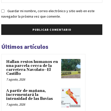
web:
Guardar mi nombre, correo electrónico y sitio web en este
navegador la próxima vez que comente.
Últimos artículos
Hallan restos humanos en
una parcela cerca de la
carretera Navolato–El
Castillo
7 agosto, 2026
A partir de mañana,
incrementará la
intensidad de las lluvias
7 agosto, 2026