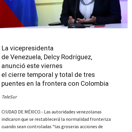
La vicepresidenta
de Venezuela, Delcy Rodríguez,
anunció este viernes
el cierre temporal y total de tres
puentes en la frontera con Colombia
TeleSur
CIUDAD DE MÉXICO.- Las autoridades venezolanas
indicaron que se restablecerá la normalidad fronteriza
cuando sean controladas “las groseras acciones de