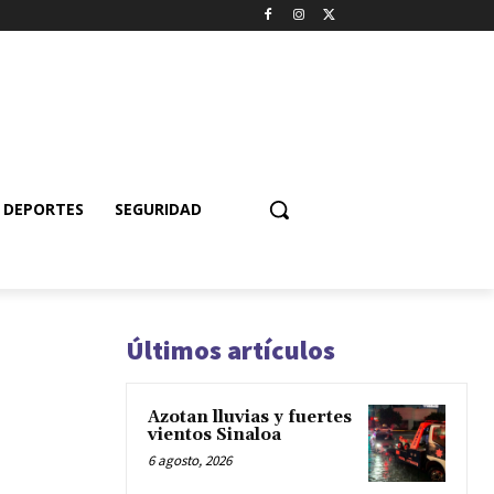
DEPORTES
SEGURIDAD
Últimos artículos
Azotan lluvias y fuertes
vientos Sinaloa
6 agosto, 2026