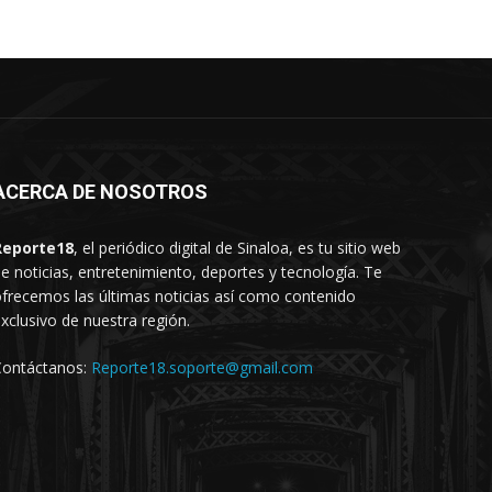
ACERCA DE NOSOTROS
Reporte18
, el periódico digital de Sinaloa, es tu sitio web
e noticias, entretenimiento, deportes y tecnología. Te
frecemos las últimas noticias así como contenido
xclusivo de nuestra región.
Contáctanos:
Reporte18.soporte@gmail.com