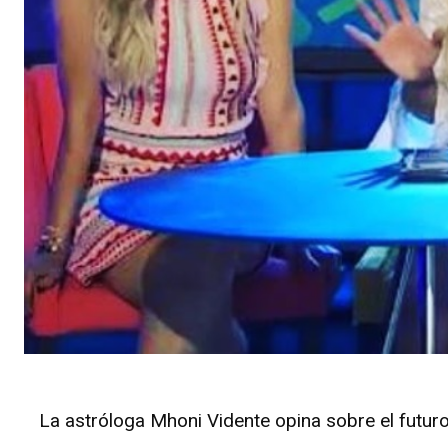
La astróloga Mhoni Vidente opina sobre el futu