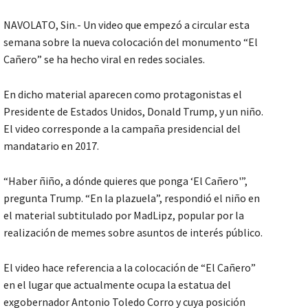
NAVOLATO, Sin.- Un video que empezó a circular esta
semana sobre la nueva colocación del monumento “El
Cañero” se ha hecho viral en redes sociales.
En dicho material aparecen como protagonistas el
Presidente de Estados Unidos, Donald Trump, y un niño.
El video corresponde a la campaña presidencial del
mandatario en 2017.
“Haber ñiño, a dónde quieres que ponga ‘El Cañero'”,
pregunta Trump. “En la plazuela”, respondió el niño en
el material subtitulado por MadLipz, popular por la
realización de memes sobre asuntos de interés público.
El video hace referencia a la colocación de “El Cañero”
en el lugar que actualmente ocupa la estatua del
exgobernador Antonio Toledo Corro y cuya posición