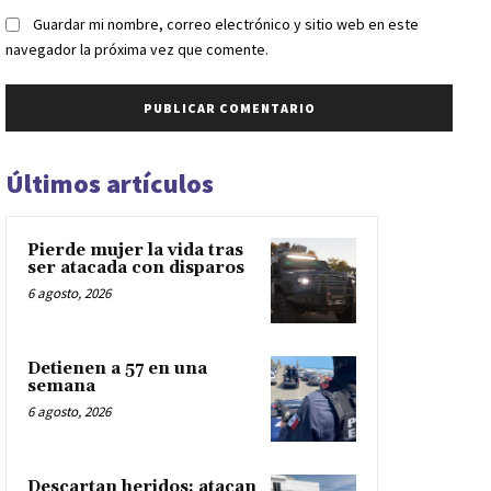
Guardar mi nombre, correo electrónico y sitio web en este
navegador la próxima vez que comente.
Últimos artículos
Pierde mujer la vida tras
ser atacada con disparos
6 agosto, 2026
Detienen a 57 en una
semana
6 agosto, 2026
Descartan heridos; atacan