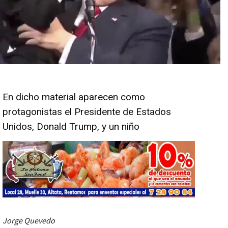
En dicho material aparecen como
protagonistas el Presidente de Estados
Unidos, Donald Trump, y un niño
Jorge Quevedo