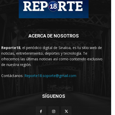
ACERCA DE NOSOTROS
Reporte18
, el periódico digital de Sinaloa, es tu sitio web de
noticias, entretenimiento, deportes y tecnología. Te
ofrecemos las últimas noticias así como contenido exclusivo
de nuestra región.
Contáctanos:
Reporte18.soporte@gmail.com
SÍGUENOS