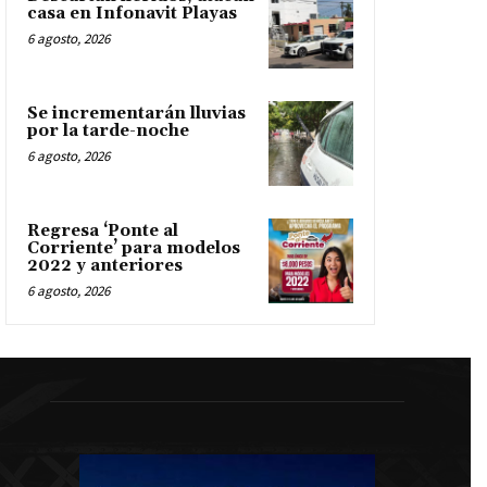
casa en Infonavit Playas
6 agosto, 2026
Se incrementarán lluvias
por la tarde-noche
6 agosto, 2026
Regresa ‘Ponte al
Corriente’ para modelos
2022 y anteriores
6 agosto, 2026