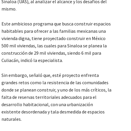
Sinaloa (UAS), al analizar el alcance y los desafíos del
mismo.
Este ambicioso programa que busca construir espacios
habitables para ofrecer a las familias mexicanas una
vivienda digna, tiene proyectado construir en México
500 mil viviendas, las cuales para Sinaloa se planea la
construcción de 29 mil viviendas, siendo 6 mil para
Culiacán, indicó la especialista.
Sin embargo, señaló que, esté proyecto enfrenta
grandes retos como la resistencia de las comunidades
donde se planean construir, y uno de los más críticos, la
falta de reservas territoriales adecuados para el
desarrollo habitacional, con una urbanización
existente desordenada y tala desmedida de espacios
naturales.