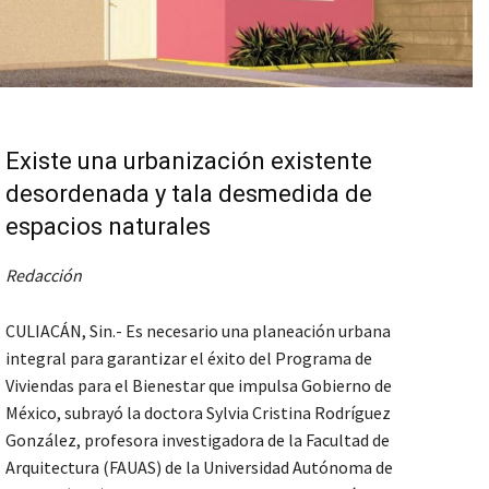
Existe una urbanización existente
desordenada y tala desmedida de
espacios naturales
Redacción
CULIACÁN, Sin.- Es necesario una planeación urbana
integral para garantizar el éxito del Programa de
Viviendas para el Bienestar que impulsa Gobierno de
México, subrayó la doctora Sylvia Cristina Rodríguez
González, profesora investigadora de la Facultad de
Arquitectura (FAUAS) de la Universidad Autónoma de