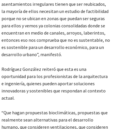
asentamientos irregulares tienen que ser reubicados,
la mayoría de ellos necesitan un estudio de factibilidad
porque no se ubican en zonas que puedan ser seguras
para ellos y vemos ya colonias consolidadas donde se
encuentran en medio de canales, arroyos, laberintos,
entonces eso nos comprueba que no es sustentable, no
es sostenible para un desarrollo económico, para un
desarrollo urbano”, manifestó.
Rodríguez González reiteró que esta es una
oportunidad para los profesionistas de la arquitectura
e ingeniería, quienes pueden aportar soluciones
innovadoras y sostenibles que respondan al contexto
actual.
“Que hagan propuestas bioclimáticas, propuestas que
realmente sean alternativas para el desarrollo
humano, que consideren ventilaciones, que consideren