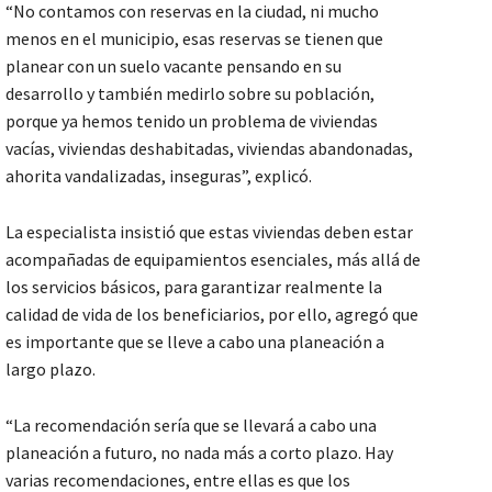
“No contamos con reservas en la ciudad, ni mucho
menos en el municipio, esas reservas se tienen que
planear con un suelo vacante pensando en su
desarrollo y también medirlo sobre su población,
porque ya hemos tenido un problema de viviendas
vacías, viviendas deshabitadas, viviendas abandonadas,
ahorita vandalizadas, inseguras”, explicó.
La especialista insistió que estas viviendas deben estar
acompañadas de equipamientos esenciales, más allá de
los servicios básicos, para garantizar realmente la
calidad de vida de los beneficiarios, por ello, agregó que
es importante que se lleve a cabo una planeación a
largo plazo.
“La recomendación sería que se llevará a cabo una
planeación a futuro, no nada más a corto plazo. Hay
varias recomendaciones, entre ellas es que los