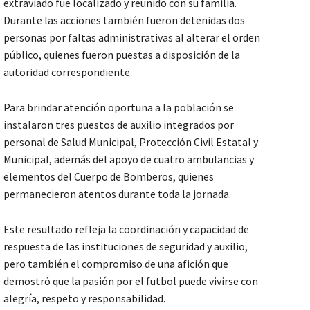
extraviado fue localizado y reunido con su familia.
Durante las acciones también fueron detenidas dos
personas por faltas administrativas al alterar el orden
público, quienes fueron puestas a disposición de la
autoridad correspondiente.
Para brindar atención oportuna a la población se
instalaron tres puestos de auxilio integrados por
personal de Salud Municipal, Protección Civil Estatal y
Municipal, además del apoyo de cuatro ambulancias y
elementos del Cuerpo de Bomberos, quienes
permanecieron atentos durante toda la jornada.
Este resultado refleja la coordinación y capacidad de
respuesta de las instituciones de seguridad y auxilio,
pero también el compromiso de una afición que
demostró que la pasión por el futbol puede vivirse con
alegría, respeto y responsabilidad.