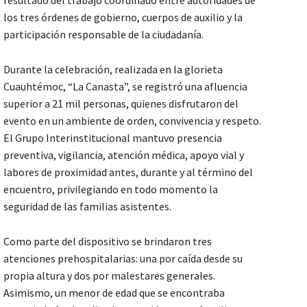
resultado del trabajo coordinado entre autoridades de
los tres órdenes de gobierno, cuerpos de auxilio y la
participación responsable de la ciudadanía.
Durante la celebración, realizada en la glorieta
Cuauhtémoc, “La Canasta”, se registró una afluencia
superior a 21 mil personas, quienes disfrutaron del
evento en un ambiente de orden, convivencia y respeto.
El Grupo Interinstitucional mantuvo presencia
preventiva, vigilancia, atención médica, apoyo vial y
labores de proximidad antes, durante y al término del
encuentro, privilegiando en todo momento la
seguridad de las familias asistentes.
Como parte del dispositivo se brindaron tres
atenciones prehospitalarias: una por caída desde su
propia altura y dos por malestares generales.
Asimismo, un menor de edad que se encontraba