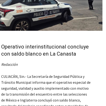
Operativo interinstitucional concluye
con saldo blanco en La Canasta
Redacción
CULIACÁN, Sin.- La Secretaría de Seguridad Pública y
Tránsito Municipal informa que el operativo especial de
seguridad, vialidad y auxilio implementado con motivo
de la transmisión del encuentro entre las selecciones
de México e Inglaterra concluyó con saldo blanco,