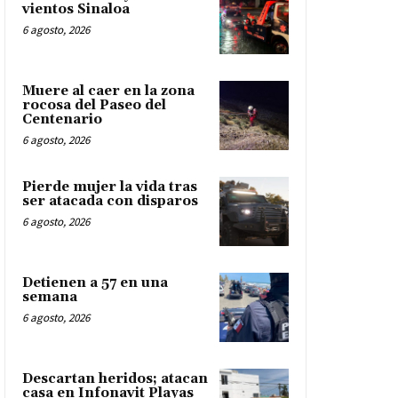
vientos Sinaloa
6 agosto, 2026
Muere al caer en la zona
rocosa del Paseo del
Centenario
6 agosto, 2026
Pierde mujer la vida tras
ser atacada con disparos
6 agosto, 2026
Detienen a 57 en una
semana
6 agosto, 2026
Descartan heridos; atacan
casa en Infonavit Playas