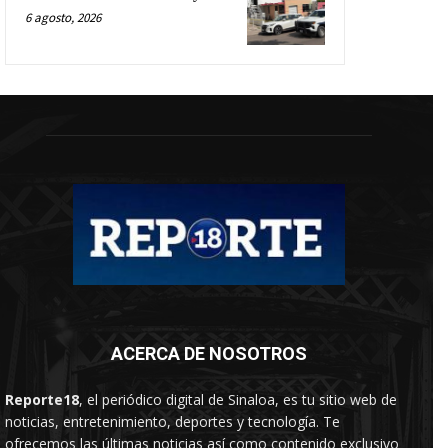
6 agosto, 2026
ACERCA DE NOSOTROS
Reporte18
, el periódico digital de Sinaloa, es tu sitio web de
noticias, entretenimiento, deportes y tecnología. Te
ofrecemos las últimas noticias así como contenido exclusivo