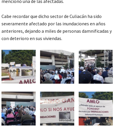
mencionó una de las afectadas.
Cabe recordar que dicho sector de Culiacán ha sido
severamente afectado por las inundaciones en años
anteriores, dejando a miles de personas damnificadas y
con deterioro en sus viviendas.