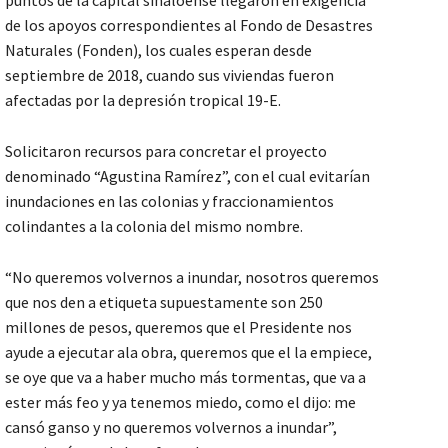
de los apoyos correspondientes al Fondo de Desastres
Naturales (Fonden), los cuales esperan desde
septiembre de 2018, cuando sus viviendas fueron
afectadas por la depresión tropical 19-E.
Solicitaron recursos para concretar el proyecto
denominado “Agustina Ramírez”, con el cual evitarían
inundaciones en las colonias y fraccionamientos
colindantes a la colonia del mismo nombre.
“No queremos volvernos a inundar, nosotros queremos
que nos den a etiqueta supuestamente son 250
millones de pesos, queremos que el Presidente nos
ayude a ejecutar ala obra, queremos que el la empiece,
se oye que va a haber mucho más tormentas, que va a
ester más feo y ya tenemos miedo, como el dijo: me
cansó ganso y no queremos volvernos a inundar”,