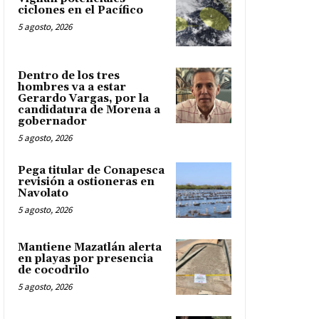
ciclones en el Pacífico
5 agosto, 2026
Dentro de los tres
hombres va a estar
Gerardo Vargas, por la
candidatura de Morena a
gobernador
5 agosto, 2026
Pega titular de Conapesca
revisión a ostioneras en
Navolato
5 agosto, 2026
Mantiene Mazatlán alerta
en playas por presencia
de cocodrilo
5 agosto, 2026