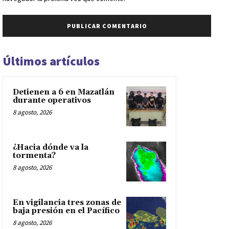
Últimos artículos
Detienen a 6 en Mazatlán
durante operativos
8 agosto, 2026
¿Hacia dónde va la
tormenta?
8 agosto, 2026
En vigilancia tres zonas de
baja presión en el Pacífico
8 agosto, 2026