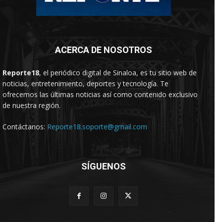
ACERCA DE NOSOTROS
Reporte18
, el periódico digital de Sinaloa, es tu sitio web de
noticias, entretenimiento, deportes y tecnología. Te
ofrecemos las últimas noticias así como contenido exclusivo
de nuestra región.
Contáctanos:
Reporte18.soporte@gmail.com
SÍGUENOS