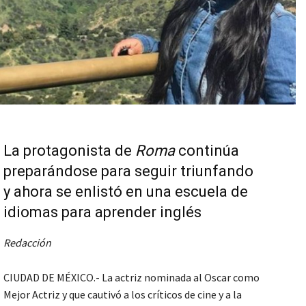
La protagonista de
Roma
continúa
preparándose para seguir triunfando
y ahora se enlistó en una escuela de
idiomas para aprender inglés
Redacción
CIUDAD DE MÉXICO.- La actriz nominada al Oscar como
Mejor Actriz y que cautivó a los críticos de cine y a la