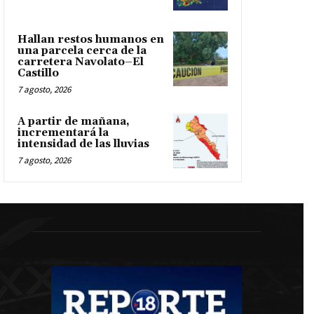
Hallan restos humanos en
una parcela cerca de la
carretera Navolato–El
Castillo
7 agosto, 2026
A partir de mañana,
incrementará la
intensidad de las lluvias
7 agosto, 2026