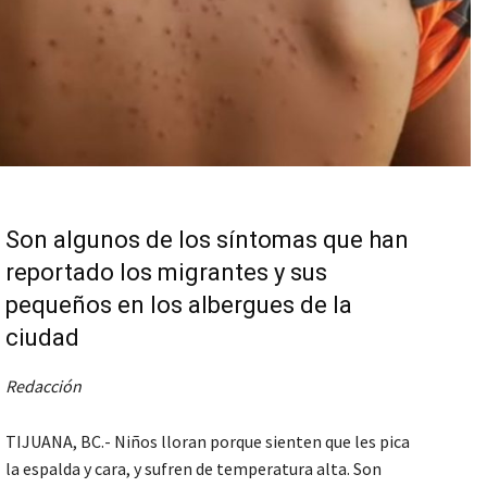
Son algunos de los síntomas que han
reportado los migrantes y sus
pequeños en los albergues de la
ciudad
Redacción
TIJUANA, BC.- Niños lloran porque sienten que les pica
la espalda y cara, y sufren de temperatura alta. Son