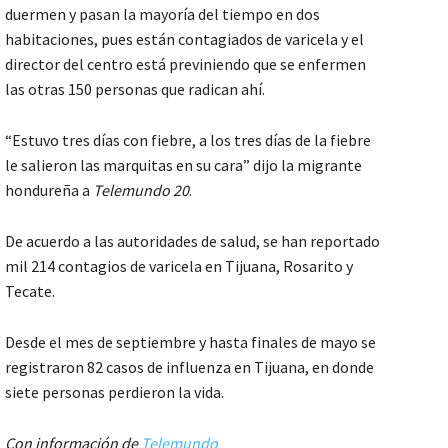
duermen y pasan la mayoría del tiempo en dos
habitaciones, pues están contagiados de varicela y el
director del centro está previniendo que se enfermen
las otras 150 personas que radican ahí.
“Estuvo tres días con fiebre, a los tres días de la fiebre
le salieron las marquitas en su cara” dijo la migrante
hondureña a
Telemundo 20
.
De acuerdo a las autoridades de salud, se han reportado
mil 214 contagios de varicela en Tijuana, Rosarito y
Tecate.
Desde el mes de septiembre y hasta finales de mayo se
registraron 82 casos de influenza en Tijuana, en donde
siete personas perdieron la vida.
Con información de
Telemundo