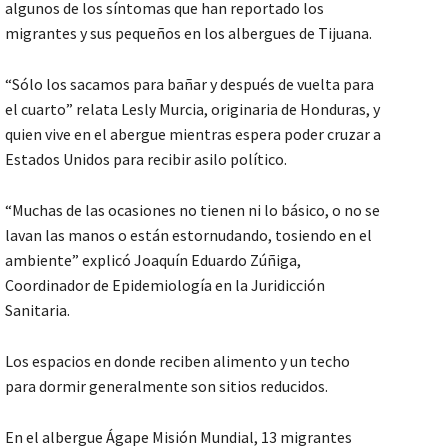
algunos de los síntomas que han reportado los
migrantes y sus pequeños en los albergues de Tijuana.
“Sólo los sacamos para bañar y después de vuelta para
el cuarto” relata Lesly Murcia, originaria de Honduras, y
quien vive en el abergue mientras espera poder cruzar a
Estados Unidos para recibir asilo político.
“Muchas de las ocasiones no tienen ni lo básico, o no se
lavan las manos o están estornudando, tosiendo en el
ambiente” explicó Joaquín Eduardo Zúñiga,
Coordinador de Epidemiología en la Juridicción
Sanitaria.
Los espacios en donde reciben alimento y un techo
para dormir generalmente son sitios reducidos.
En el albergue Ágape Misión Mundial, 13 migrantes