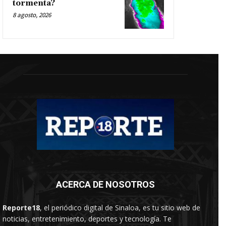
tormenta?
8 agosto, 2026
ACERCA DE NOSOTROS
Reporte18
, el periódico digital de Sinaloa, es tu sitio web de
noticias, entretenimiento, deportes y tecnología. Te