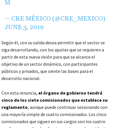
M
— CRE MÉXICO (@CRE_MEXICO)
JUNE 3, 2019
Según él, con su salida desea permitir que el sector se
siga desarrollando, con los ajustes que se requieren a
partir de esta nueva visión para que se alcance el
objetivo de un sector dinámico, con participantes
públicos y privados, que siente las bases para el
desarrollo nacional.
Con esta renuncia,
el órgano de gobierno tendrá
cinco de los siete comisionados que establece su
reglamento
, aunque puede continuar sesionando con
una mayoría simple de cuatro comisionados. Los cinco
comisionados que siguen en sus cargos son los cuatro