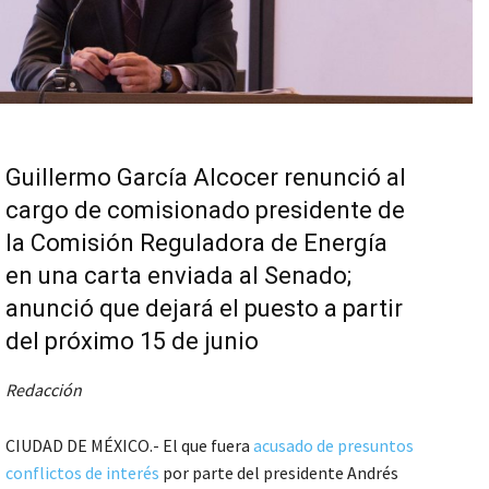
Guillermo García Alcocer renunció al
cargo de comisionado presidente de
la Comisión Reguladora de Energía
en una carta enviada al Senado;
anunció que dejará el puesto a partir
del próximo 15 de junio
Redacción
CIUDAD DE MÉXICO.- El que fuera
acusado de presuntos
conflictos de interés
por parte del presidente Andrés