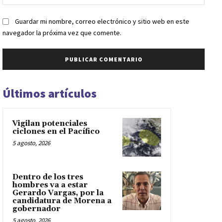
web:
Guardar mi nombre, correo electrónico y sitio web en este
navegador la próxima vez que comente.
Últimos artículos
Vigilan potenciales
ciclones en el Pacífico
5 agosto, 2026
Dentro de los tres
hombres va a estar
Gerardo Vargas, por la
candidatura de Morena a
gobernador
5 agosto, 2026