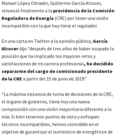
Manuel López Obrador, Guillermo García Alcocer,
renunció finalmente a la
presidencia de la Comisión
Reguladora de Energía
(CRE) por tener una visión
incompatible con la que hoy tiene el regulador.
En una carta en Twitter a la opinión pública,
García
Alcocer
dijo “después de tres años de haber ocupado la
posición que ha implicado los mayores retos y
satisfacciones de mi carrera profesional
, he decidido
separarme del cargo de comisionado presidente
de la CRE
a partir del 15 de junio de 2019”.
“La máxima instancia de toma de decisiones de la CRE,
el órgano de gobierno, tiene hoy una nueva
composición con una visión mayoritaria diferente a la
mía. Si bien tenemos puntos de vista y enfoques
técnicos incompatibles, hemos coincidido en el
objetivo de garantizar el suministro de energéticos de