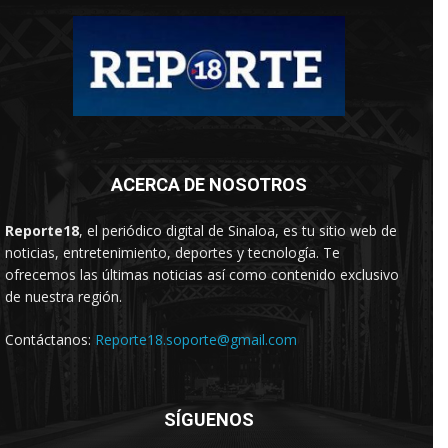
ACERCA DE NOSOTROS
Reporte18
, el periódico digital de Sinaloa, es tu sitio web de
noticias, entretenimiento, deportes y tecnología. Te
ofrecemos las últimas noticias así como contenido exclusivo
de nuestra región.
Contáctanos:
Reporte18.soporte@gmail.com
SÍGUENOS