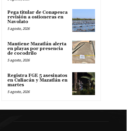
Pega titular de Conapesca
revisión a ostioneras en
Navolato
5 agosto, 2026
Mantiene Mazatlán alerta
en playas por presencia
de cocodrilo
5 agosto, 2026
Registra FGE 5 asesinatos
en Culiacán y Mazatlán en
martes
5 agosto, 2026