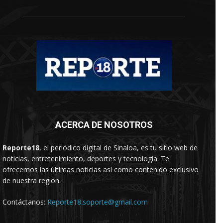
ACERCA DE NOSOTROS
Reporte18
, el periódico digital de Sinaloa, es tu sitio web de
noticias, entretenimiento, deportes y tecnología. Te
ofrecemos las últimas noticias así como contenido exclusivo
de nuestra región.
Contáctanos:
Reporte18.soporte@gmail.com