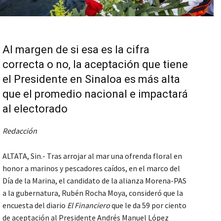
Al margen de si esa es la cifra
correcta o no, la aceptación que tiene
el Presidente en Sinaloa es más alta
que el promedio nacional e impactará
al electorado
Redacción
ALTATA, Sin.- Tras arrojar al mar una ofrenda floral en
honor a marinos y pescadores caídos, en el marco del
Día de la Marina, el candidato de la alianza Morena-PAS
a la gubernatura, Rubén Rocha Moya, consideró que la
encuesta del diario
El Financiero
que le da 59 por ciento
de aceptación al Presidente Andrés Manuel López