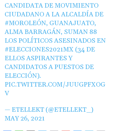
CANDIDATA DE MOVIMIENTO
CIUDADANO A LA ALCALDÍA DE
#MOROLEÓN
, GUANAJUATO,
ALMA BARRAGÁN, SUMAN 88
LOS POLÍTICOS ASESINADOS EN
#ELECCIONES2021MX
(34 DE
ELLOS ASPIRANTES Y
CANDIDATOS A PUESTOS DE
ELECCIÓN).
PIC.TWITTER.COM/JUUGPFXOG
V
— ETELLEKT (@ETELLEKT_)
MAY 26, 2021