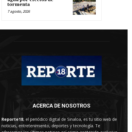
tormenta
7 agosto, 2026
ACERCA DE NOSOTROS
Reporte18
, el periódico digital de Sinaloa, es tu sitio web de
noticias, entretenimiento, deportes y tecnología. Te