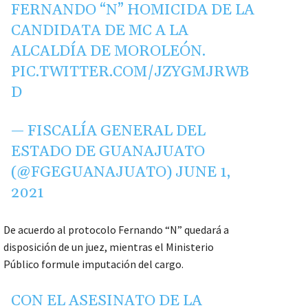
FERNANDO “N” HOMICIDA DE LA
CANDIDATA DE MC A LA
ALCALDÍA DE MOROLEÓN.
PIC.TWITTER.COM/JZYGMJRWB
D
— FISCALÍA GENERAL DEL
ESTADO DE GUANAJUATO
(@FGEGUANAJUATO)
JUNE 1,
2021
De acuerdo al protocolo Fernando “N” quedará a
disposición de un juez, mientras el Ministerio
Público formule imputación del cargo.
CON EL ASESINATO DE LA