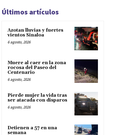
Últimos artículos
Azotan lluvias y fuertes
vientos Sinaloa
6 agosto, 2026
Muere al caer en la zona
rocosa del Paseo del
Centenario
6 agosto, 2026
Pierde mujer la vida tras
ser atacada con disparos
6 agosto, 2026
Detienen a 57 en una
semana