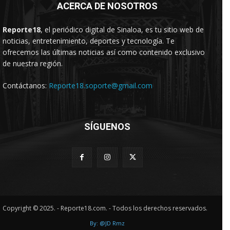
ACERCA DE NOSOTROS
Reporte18
, el periódico digital de Sinaloa, es tu sitio web de
noticias, entretenimiento, deportes y tecnología. Te
ofrecemos las últimas noticias así como contenido exclusivo
de nuestra región.
Contáctanos:
Reporte18.soporte@gmail.com
SÍGUENOS
Copyright © 2025. - Reporte18.com. - Todos los derechos reservados.
By: @JD Rmz