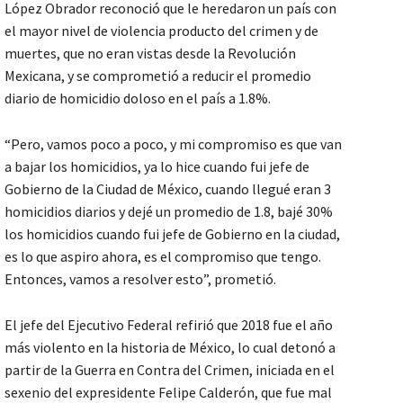
López Obrador reconoció que le heredaron un país con
el mayor nivel de violencia producto del crimen y de
muertes, que no eran vistas desde la Revolución
Mexicana, y se comprometió a reducir el promedio
diario de homicidio doloso en el país a 1.8%.
“Pero, vamos poco a poco, y mi compromiso es que van
a bajar los homicidios, ya lo hice cuando fui jefe de
Gobierno de la Ciudad de México, cuando llegué eran 3
homicidios diarios y dejé un promedio de 1.8, bajé 30%
los homicidios cuando fui jefe de Gobierno en la ciudad,
es lo que aspiro ahora, es el compromiso que tengo.
Entonces, vamos a resolver esto”, prometió.
El jefe del Ejecutivo Federal refirió que 2018 fue el año
más violento en la historia de México, lo cual detonó a
partir de la Guerra en Contra del Crimen, iniciada en el
sexenio del expresidente Felipe Calderón, que fue mal