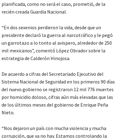
planificada, como no será el caso, prometió, de la
recién creada Guardia Nacional.
“En dos sexenios perdieron la vida, desde que un
presidente declaró la guerra al narcotráfico y le pegó
un garrotazo a lo tonto al avispero, alrededor de 250
mil mexicanos”, comentó López Obrador sobre la
estrategia de Calderón Hinojosa.
De acuerdo a cifras del Secretariado Ejecutivo del
Sistema Nacional de Seguridad en los primeros 90 días
del nuevo gobierno se registraron 12 mil 776 muertes
por homicidio doloso, cifras aún más elevadas que las
de los últimos meses del gobierno de Enrique Peña
Nieto.
“Nos dejaron un país con mucha violencia y mucha
corrupción, que ya no hay. Estamos controlando la