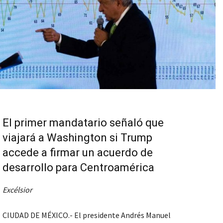
El primer mandatario señaló que
viajará a Washington si Trump
accede a firmar un acuerdo de
desarrollo para Centroamérica
Excélsior
CIUDAD DE MÉXICO.- El presidente Andrés Manuel