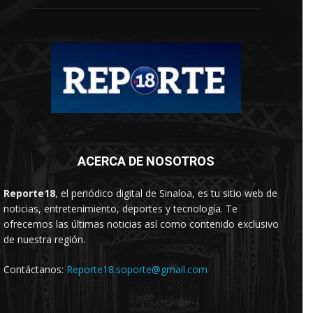
ACERCA DE NOSOTROS
Reporte18
, el periódico digital de Sinaloa, es tu sitio web de
noticias, entretenimiento, deportes y tecnología. Te
ofrecemos las últimas noticias así como contenido exclusivo
de nuestra región.
Contáctanos:
Reporte18.soporte@gmail.com