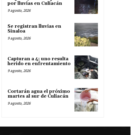
por lluvias en Culiacán
9 agosto, 2026
Se registran lluvias en
Sinaloa
9 agosto, 2026
Capturan a 4; uno resulta
herido en enfrentamiento
9 agosto, 2026
Cortarán agua el próximo
martes al sur de Culiacán
9 agosto, 2026