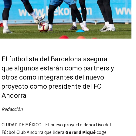
El futbolista del Barcelona asegura
que algunos estarán como partners y
otros como integrantes del nuevo
proyecto como presidente del FC
Andorra
Redacción
CIUDAD DE MÉXICO.- El nuevo proyecto deportivo del
Fútbol Club Andorra que lidera
Gerard Piqué
coge