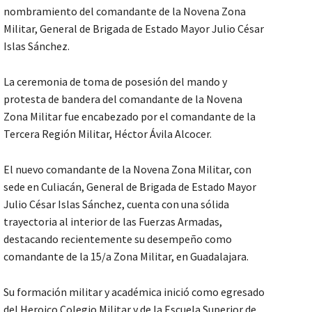
nombramiento del comandante de la Novena Zona
Militar, General de Brigada de Estado Mayor Julio César
Islas Sánchez.
La ceremonia de toma de posesión del mando y
protesta de bandera del comandante de la Novena
Zona Militar fue encabezado por el comandante de la
Tercera Región Militar, Héctor Ávila Alcocer.
El nuevo comandante de la Novena Zona Militar, con
sede en Culiacán, General de Brigada de Estado Mayor
Julio César Islas Sánchez, cuenta con una sólida
trayectoria al interior de las Fuerzas Armadas,
destacando recientemente su desempeño como
comandante de la 15/a Zona Militar, en Guadalajara.
Su formación militar y académica inició como egresado
del Heroico Colegio Militar y de la Escuela Superior de