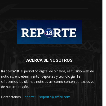
ACERCA DE NOSOTROS
Reporte18
, el periódico digital de Sinaloa, es tu sitio web de
noticias, entretenimiento, deportes y tecnología. Te
ofrecemos las últimas noticias así como contenido exclusivo
de nuestra región.
Contáctanos:
Reporte18.soporte@gmail.com