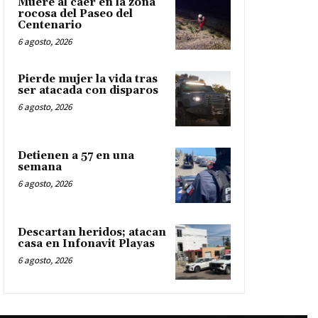
Muere al caer en la zona
rocosa del Paseo del
Centenario
6 agosto, 2026
Pierde mujer la vida tras
ser atacada con disparos
6 agosto, 2026
Detienen a 57 en una
semana
6 agosto, 2026
Descartan heridos; atacan
casa en Infonavit Playas
6 agosto, 2026