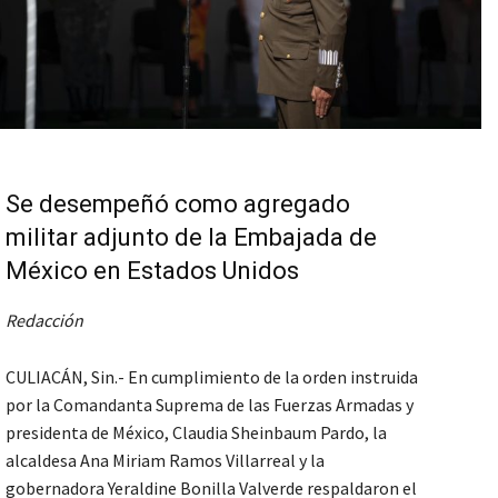
Se desempeñó como agregado
militar adjunto de la Embajada de
México en Estados Unidos
Redacción
CULIACÁN, Sin.- En cumplimiento de la orden instruida
por la Comandanta Suprema de las Fuerzas Armadas y
presidenta de México, Claudia Sheinbaum Pardo, la
alcaldesa Ana Miriam Ramos Villarreal y la
gobernadora Yeraldine Bonilla Valverde respaldaron el