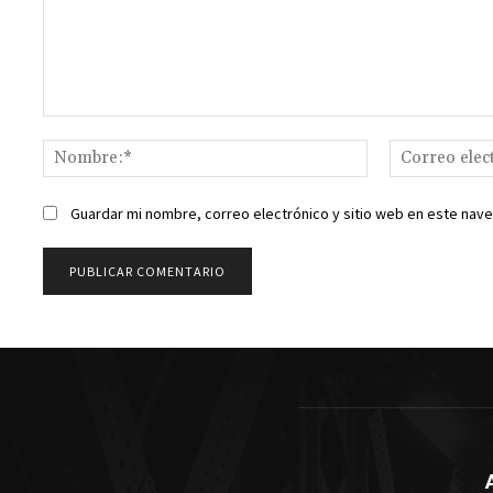
Comentario:
Nombre:*
Guardar mi nombre, correo electrónico y sitio web en este nav