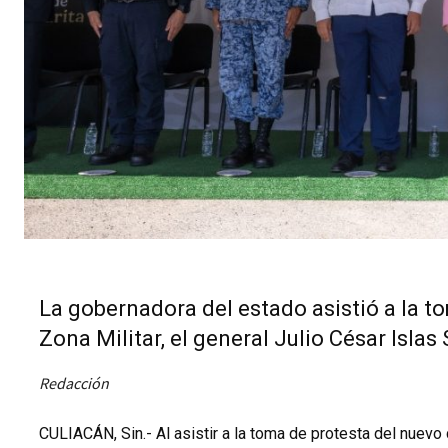
La gobernadora del estado asistió a la 
Zona Militar, el general Julio César Isla
Redacción
CULIACÁN, Sin.- Al asistir a la toma de protesta del nuev