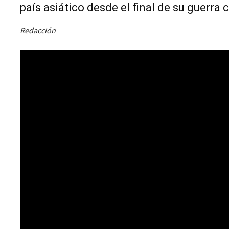
país asiático desde el final de su guerra 
Redacción