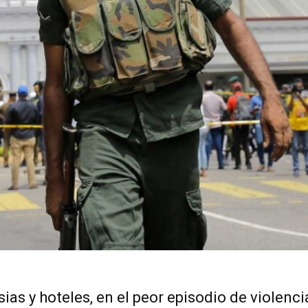
s y hoteles, en el peor episodio de violenci