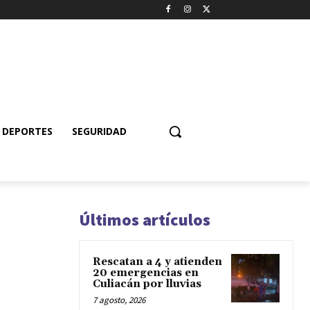
DEPORTES
SEGURIDAD
Últimos artículos
Rescatan a 4 y atienden
20 emergencias en
Culiacán por lluvias
7 agosto, 2026