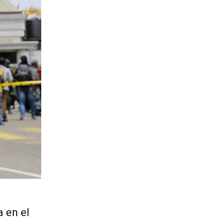
a en el