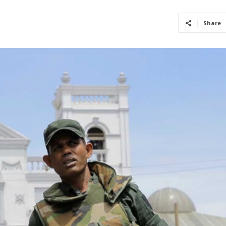
Share