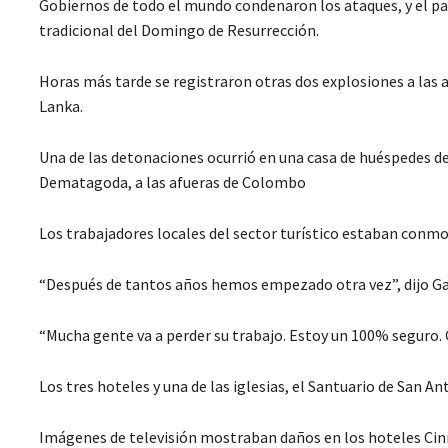
Gobiernos de todo el mundo condenaron los ataques, y el pa
tradicional del Domingo de Resurrección.
Horas más tarde se registraron otras dos explosiones a las af
Lanka.
Una de las detonaciones ocurrió en una casa de huéspedes d
Dematagoda, a las afueras de Colombo
Los trabajadores locales del sector turístico estaban conmo
“Después de tantos años hemos empezado otra vez”, dijo Ga
“Mucha gente va a perder su trabajo. Estoy un 100% seguro.
Los tres hoteles y una de las iglesias, el Santuario de San 
Imágenes de televisión mostraban daños en los hoteles Cin