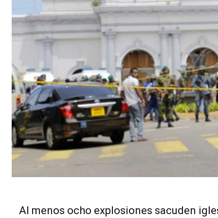
Al menos ocho explosiones sacuden iglesia