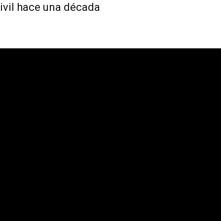
civil hace una década