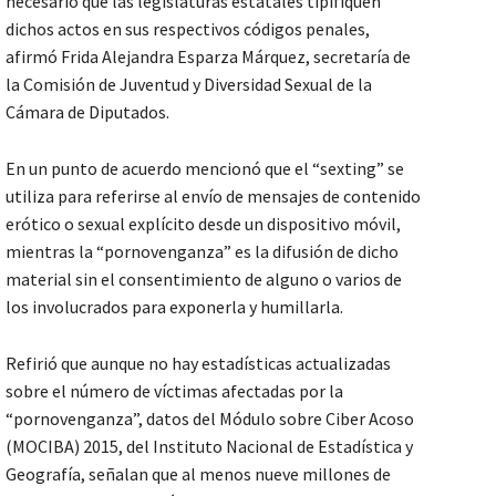
necesario que las legislaturas estatales tipifiquen
dichos actos en sus respectivos códigos penales,
afirmó Frida Alejandra Esparza Márquez, secretaría de
la Comisión de Juventud y Diversidad Sexual de la
Cámara de Diputados.
En un punto de acuerdo mencionó que el “sexting” se
utiliza para referirse al envío de mensajes de contenido
erótico o sexual explícito desde un dispositivo móvil,
mientras la “pornovenganza” es la difusión de dicho
material sin el consentimiento de alguno o varios de
los involucrados para exponerla y humillarla.
Refirió que aunque no hay estadísticas actualizadas
sobre el número de víctimas afectadas por la
“pornovenganza”, datos del Módulo sobre Ciber Acoso
(MOCIBA) 2015, del Instituto Nacional de Estadística y
Geografía, señalan que al menos nueve millones de