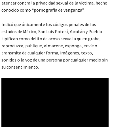
atentar contra la privacidad sexual de la víctima, hecho
conocido como “pornografía de venganza”.
Indicó que únicamente los códigos penales de los
estados de México, San Luis Potosí, Yucatán y Puebla
tipifican como delito de acoso sexual a quien grabe,
reproduzca, publique, almacene, exponga, envíe o
transmita de cualquier forma, imágenes, texto,
sonidos o la voz de una persona por cualquier medio sin
su consentimiento.