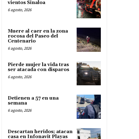
vientos Sinaloa
6 agosto, 2026
Muere al caer en la zona
rocosa del Paseo del
Centenario
6 agosto, 2026
Pierde mujer la vida tras
ser atacada con disparos
6 agosto, 2026
Detienen a 57 en una
semana
6 agosto, 2026
Descartan heridos; atacan
casa en Infonavit Playas