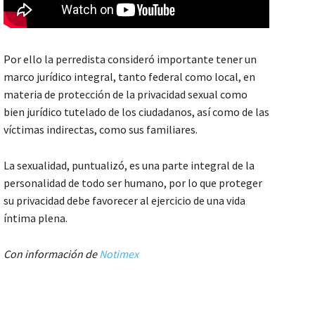
Por ello la perredista consideró importante tener un
marco jurídico integral, tanto federal como local, en
materia de protección de la privacidad sexual como
bien jurídico tutelado de los ciudadanos, así como de las
víctimas indirectas, como sus familiares.
La sexualidad, puntualizó, es una parte integral de la
personalidad de todo ser humano, por lo que proteger
su privacidad debe favorecer al ejercicio de una vida
íntima plena.
Con información de
Notimex