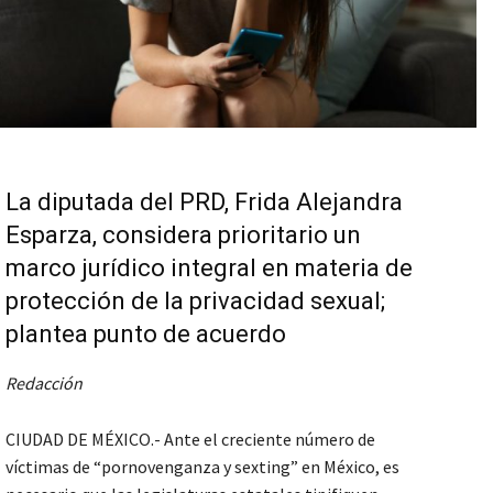
La diputada del PRD, Frida Alejandra
Esparza, considera prioritario un
marco jurídico integral en materia de
protección de la privacidad sexual;
plantea punto de acuerdo
Redacción
CIUDAD DE MÉXICO.- Ante el creciente número de
víctimas de “pornovenganza y sexting” en México, es