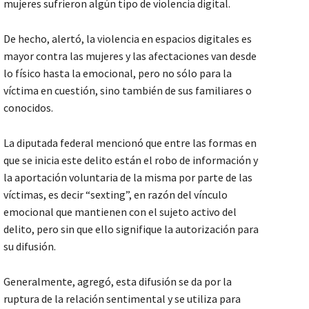
mujeres sufrieron algún tipo de violencia digital.
De hecho, alertó, la violencia en espacios digitales es
mayor contra las mujeres y las afectaciones van desde
lo físico hasta la emocional, pero no sólo para la
víctima en cuestión, sino también de sus familiares o
conocidos.
La diputada federal mencionó que entre las formas en
que se inicia este delito están el robo de información y
la aportación voluntaria de la misma por parte de las
víctimas, es decir “sexting”, en razón del vínculo
emocional que mantienen con el sujeto activo del
delito, pero sin que ello signifique la autorización para
su difusión.
Generalmente, agregó, esta difusión se da por la
ruptura de la relación sentimental y se utiliza para