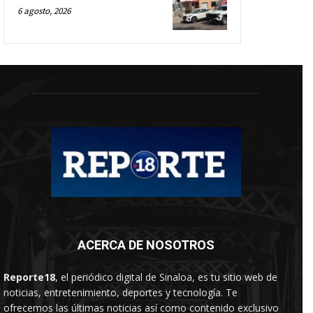
6 agosto, 2026
ACERCA DE NOSOTROS
Reporte18
, el periódico digital de Sinaloa, es tu sitio web de
noticias, entretenimiento, deportes y tecnología. Te
ofrecemos las últimas noticias así como contenido exclusivo