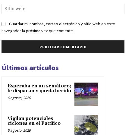
Sitio
web:
Guardar mi nombre, correo electrónico y sitio web en este
navegador la próxima vez que comente.
Últimos artículos
Esperaba en un semáforo;
le disparan y queda herido
6 agosto, 2026
Vigilan potenciales
ciclones en el Pacífico
5 agosto, 2026