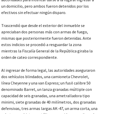
un domicilio, pero ambos fueron detenidos por los
efectivos sin efectuar ningún disparo.
Trascendió que desde el exterior del inmueble se
apreciaban dos personas más con armas de fuego,
mismas que posteriormente fueron detenidas. Ante
estos indicios se procedió a resguardar la zona
mientras la Fiscalía General de la República giraba la
orden de cateo correspondiente.
Al ingresar de forma legal, las autoridades aseguraron
dos vehículos blindados, una camioneta Chevrolet,
línea Cheyenne y una van Express; un fusil calibre 50
denominado Barret, un lanza granadas múltiple con
capacidad de seis granadas, una ametralladora tipo
minimi, siete granadas de 40 milímetros, dos granadas
defensivas, tres armas largas AK-47, un arma corta, una