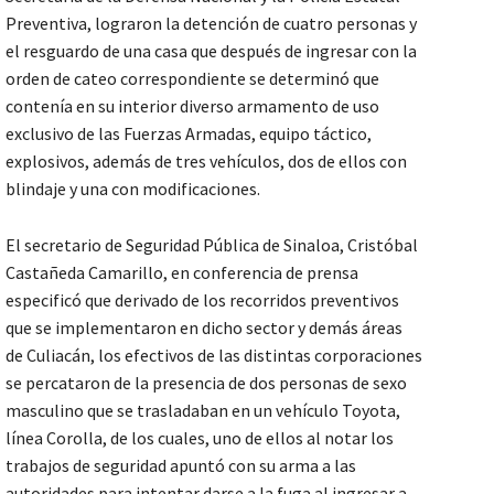
Preventiva, lograron la detención de cuatro personas y
el resguardo de una casa que después de ingresar con la
orden de cateo correspondiente se determinó que
contenía en su interior diverso armamento de uso
exclusivo de las Fuerzas Armadas, equipo táctico,
explosivos, además de tres vehículos, dos de ellos con
blindaje y una con modificaciones.
El secretario de Seguridad Pública de Sinaloa, Cristóbal
Castañeda Camarillo, en conferencia de prensa
especificó que derivado de los recorridos preventivos
que se implementaron en dicho sector y demás áreas
de Culiacán, los efectivos de las distintas corporaciones
se percataron de la presencia de dos personas de sexo
masculino que se trasladaban en un vehículo Toyota,
línea Corolla, de los cuales, uno de ellos al notar los
trabajos de seguridad apuntó con su arma a las
autoridades para intentar darse a la fuga al ingresar a