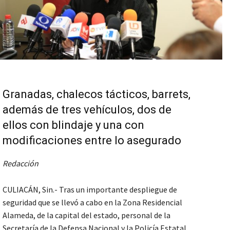
Granadas, chalecos tácticos, barrets,
además de tres vehículos, dos de
ellos con blindaje y una con
modificaciones entre lo asegurado
Redacción
CULIACÁN, Sin.- Tras un importante despliegue de
seguridad que se llevó a cabo en la Zona Residencial
Alameda, de la capital del estado, personal de la
Secretaría de la Defensa Nacional y la Policía Estatal