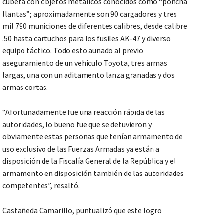
cubeta con objetos metálicos conocidos como “poncha
llantas”; aproximadamente son 90 cargadores y tres
mil 790 municiones de diferentes calibres, desde calibre
.50 hasta cartuchos para los fusiles AK-47 y diverso
equipo táctico. Todo esto aunado al previo
aseguramiento de un vehículo Toyota, tres armas
largas, una con un aditamento lanza granadas y dos
armas cortas.
“Afortunadamente fue una reacción rápida de las
autoridades, lo bueno fue que se detuvieron y
obviamente estas personas que tenían armamento de
uso exclusivo de las Fuerzas Armadas ya están a
disposición de la Fiscalía General de la República y el
armamento en disposición también de las autoridades
competentes”, resaltó.
Castañeda Camarillo, puntualizó que este logro