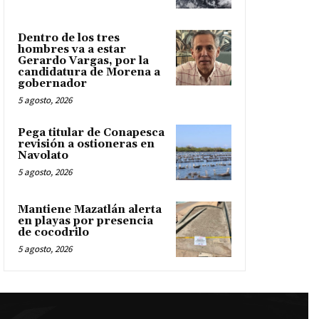
Dentro de los tres
hombres va a estar
Gerardo Vargas, por la
candidatura de Morena a
gobernador
5 agosto, 2026
Pega titular de Conapesca
revisión a ostioneras en
Navolato
5 agosto, 2026
Mantiene Mazatlán alerta
en playas por presencia
de cocodrilo
5 agosto, 2026