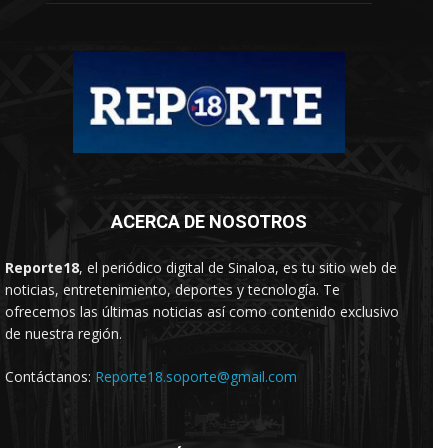
ACERCA DE NOSOTROS
Reporte18
, el periódico digital de Sinaloa, es tu sitio web de
noticias, entretenimiento, deportes y tecnología. Te
ofrecemos las últimas noticias así como contenido exclusivo
de nuestra región.
Contáctanos:
Reporte18.soporte@gmail.com