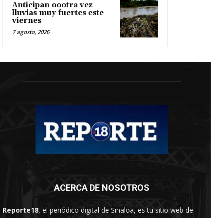
Anticipan oootra vez
lluvias muy fuertes este
viernes
7 agosto, 2026
ACERCA DE NOSOTROS
Reporte18
, el periódico digital de Sinaloa, es tu sitio web de