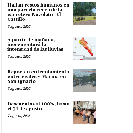
Hallan restos humanos en
una parcela cerca de la
carretera Navolato–El
Castillo
7 agosto, 2026
A partir de mañana,
incrementará la
intensidad de las lluvias
7 agosto, 2026
Reportan enfrentamiento
entre civiles y Marina en
San Ignacio
7 agosto, 2026
Descuentos al 100%, hasta
el 31 de agosto
7 agosto, 2026