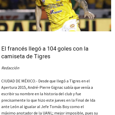
El francés llegó a 104 goles con la
camiseta de Tigres
Redacción
CIUDAD DE MÉXICO.- Desde que llegó a Tigres en el
Apertura 2015, André-Pierre Gignac sabía que venía a
escribir su nombre en la historia del club y fue
precisamente lo que hizo este jueves en la Final de Ida
ante León al igualar al Jefe Tomás Boy como el
máximo anotador de la UANL; mejor imposible, pues su