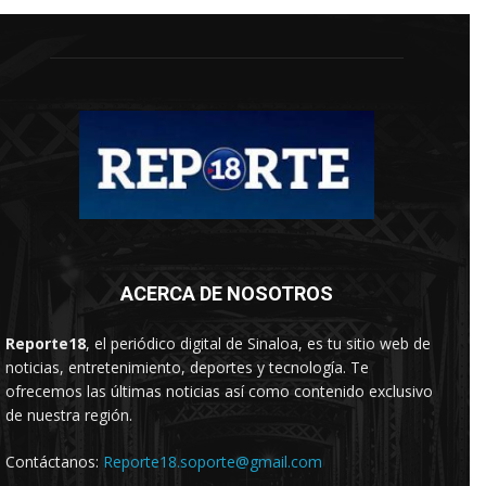
ACERCA DE NOSOTROS
Reporte18
, el periódico digital de Sinaloa, es tu sitio web de
noticias, entretenimiento, deportes y tecnología. Te
ofrecemos las últimas noticias así como contenido exclusivo
de nuestra región.
Contáctanos:
Reporte18.soporte@gmail.com