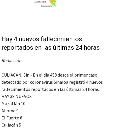
Hay 4 nuevos fallecimientos
reportados en las últimas 24 horas
Redacción
CULIACÁN, Sin.- En el día 458 desde el primer caso
detectado por coronavirus Sinaloa registró 4 nuevos
fallecimientos reportados en las últimas 24 horas.
HAY 38 NUEVOS
Mazatlán 10
Ahome 9
El Fuerte 6
Culiacán 5