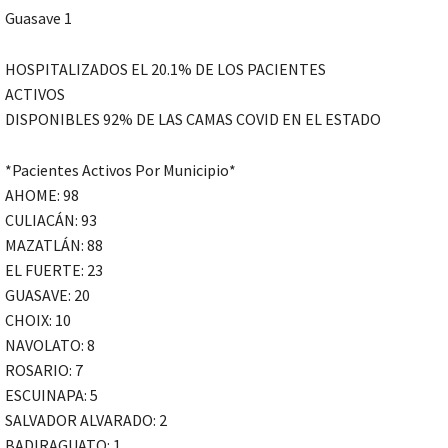
Guasave 1
HOSPITALIZADOS EL 20.1% DE LOS PACIENTES
ACTIVOS
DISPONIBLES 92% DE LAS CAMAS COVID EN EL ESTADO
*Pacientes Activos Por Municipio*
AHOME: 98
CULIACÁN: 93
MAZATLÁN: 88
EL FUERTE: 23
GUASAVE: 20
CHOIX: 10
NAVOLATO: 8
ROSARIO: 7
ESCUINAPA: 5
SALVADOR ALVARADO: 2
BADIRAGUATO: 1