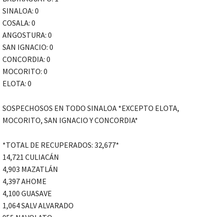
SINALOA: 0
COSALA: 0
ANGOSTURA: 0
SAN IGNACIO: 0
CONCORDIA: 0
MOCORITO: 0
ELOTA: 0
SOSPECHOSOS EN TODO SINALOA *EXCEPTO ELOTA,
MOCORITO, SAN IGNACIO Y CONCORDIA*
*TOTAL DE RECUPERADOS: 32,677*
14,721 CULIACÁN
4,903 MAZATLÁN
4,397 AHOME
4,100 GUASAVE
1,064 SALV ALVARADO