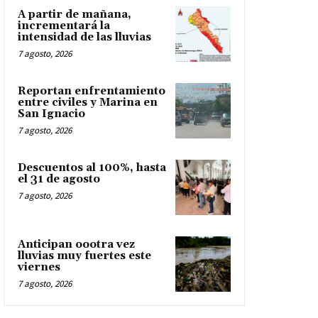
A partir de mañana,
incrementará la
intensidad de las lluvias
7 agosto, 2026
Reportan enfrentamiento
entre civiles y Marina en
San Ignacio
7 agosto, 2026
Descuentos al 100%, hasta
el 31 de agosto
7 agosto, 2026
Anticipan oootra vez
lluvias muy fuertes este
viernes
7 agosto, 2026