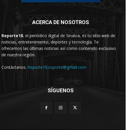
ACERCA DE NOSOTROS
Reporte18
, el periódico digital de Sinaloa, es tu sitio web de
noticias, entretenimiento, deportes y tecnología. Te
ofrecemos las últimas noticias así como contenido exclusivo
de nuestra región.
Contáctanos:
Reporte18.soporte@gmail.com
SÍGUENOS