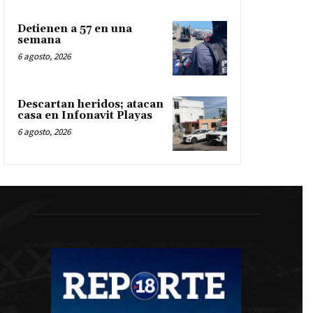
Detienen a 57 en una
semana
6 agosto, 2026
Descartan heridos; atacan
casa en Infonavit Playas
6 agosto, 2026