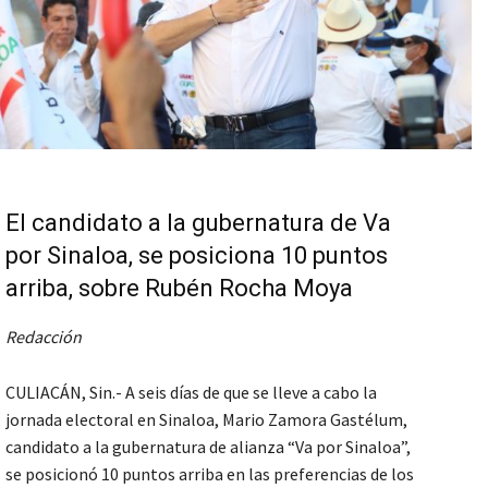
El candidato a la gubernatura de Va
por Sinaloa, se posiciona 10 puntos
arriba, sobre Rubén Rocha Moya
Redacción
CULIACÁN, Sin.- A seis días de que se lleve a cabo la
jornada electoral en Sinaloa, Mario Zamora Gastélum,
candidato a la gubernatura de alianza “Va por Sinaloa”,
se posicionó 10 puntos arriba en las preferencias de los