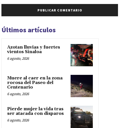
Últimos artículos
Azotan lluvias y fuertes
vientos Sinaloa
6 agosto, 2026
Muere al caer en la zona
rocosa del Paseo del
Centenario
6 agosto, 2026
Pierde mujer la vida tras
ser atacada con disparos
6 agosto, 2026