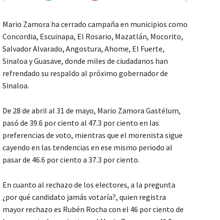
Mario Zamora ha cerrado campaña en municipios como
Concordia, Escuinapa, El Rosario, Mazatlán, Mocorito,
Salvador Alvarado, Angostura, Ahome, El Fuerte,
Sinaloa y Guasave, donde miles de ciudadanos han
refrendado su respaldo al próximo gobernador de
Sinaloa.
De 28 de abril al 31 de mayo, Mario Zamora Gastélum,
pasó de 39.6 por ciento al 47.3 por ciento en las
preferencias de voto, mientras que el morenista sigue
cayendo en las tendencias en ese mismo periodo al
pasar de 46.6 por ciento a 37.3 por ciento.
En cuanto al rechazo de los electores, a la pregunta
¿por qué candidato jamás votaría?, quien registra
mayor rechazo es Rubén Rocha con el 46 por ciento de