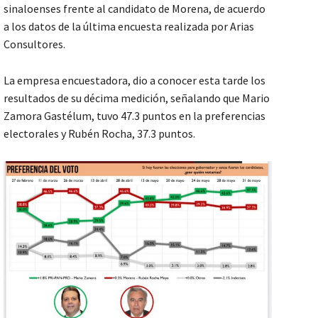
sinaloenses frente al candidato de Morena, de acuerdo
a los datos de la última encuesta realizada por Arias
Consultores.
La empresa encuestadora, dio a conocer esta tarde los
resultados de su décima medición, señalando que Mario
Zamora Gastélum, tuvo 47.3 puntos en la preferencias
electorales y Rubén Rocha, 37.3 puntos.