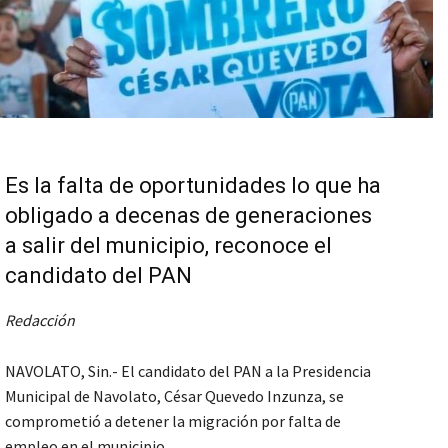
Es la falta de oportunidades lo que ha
obligado a decenas de generaciones
a salir del municipio, reconoce el
candidato del PAN
Redacción
NAVOLATO, Sin.- El candidato del PAN a la Presidencia
Municipal de Navolato, César Quevedo Inzunza, se
comprometió a detener la migración por falta de
empleo en el municipio.