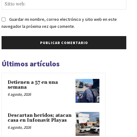
Sitio
web:
Guardar mi nombre, correo electrónico y sitio web en este
navegador la próxima vez que comente.
Últimos artículos
Detienen a 57 en una
semana
6 agosto, 2026
Descartan heridos; atacan
casa en Infonavit Playas
6 agosto, 2026