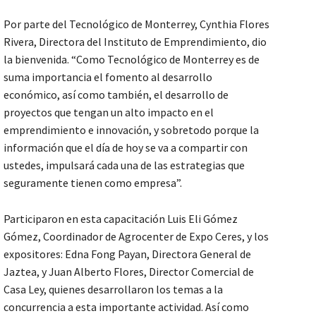
Por parte del Tecnológico de Monterrey, Cynthia Flores
Rivera, Directora del Instituto de Emprendimiento, dio
la bienvenida. “Como Tecnológico de Monterrey es de
suma importancia el fomento al desarrollo
económico, así como también, el desarrollo de
proyectos que tengan un alto impacto en el
emprendimiento e innovación, y sobretodo porque la
información que el día de hoy se va a compartir con
ustedes, impulsará cada una de las estrategias que
seguramente tienen como empresa”.
Participaron en esta capacitación Luis Eli Gómez
Gómez, Coordinador de Agrocenter de Expo Ceres, y los
expositores: Edna Fong Payan, Directora General de
Jaztea, y Juan Alberto Flores, Director Comercial de
Casa Ley, quienes desarrollaron los temas a la
concurrencia a esta importante actividad. Así como