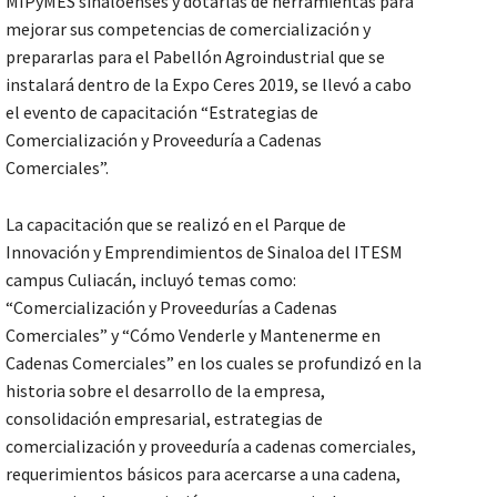
MIPyMES sinaloenses y dotarlas de herramientas para
mejorar sus competencias de comercialización y
prepararlas para el Pabellón Agroindustrial que se
instalará dentro de la Expo Ceres 2019, se llevó a cabo
el evento de capacitación “Estrategias de
Comercialización y Proveeduría a Cadenas
Comerciales”.
La capacitación que se realizó en el Parque de
Innovación y Emprendimientos de Sinaloa del ITESM
campus Culiacán, incluyó temas como:
“Comercialización y Proveedurías a Cadenas
Comerciales” y “Cómo Venderle y Mantenerme en
Cadenas Comerciales” en los cuales se profundizó en la
historia sobre el desarrollo de la empresa,
consolidación empresarial, estrategias de
comercialización y proveeduría a cadenas comerciales,
requerimientos básicos para acercarse a una cadena,