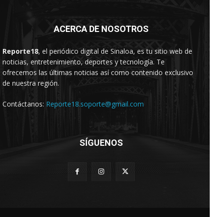
ACERCA DE NOSOTROS
Reporte18
, el periódico digital de Sinaloa, es tu sitio web de
noticias, entretenimiento, deportes y tecnología. Te
ofrecemos las últimas noticias así como contenido exclusivo
de nuestra región.
Contáctanos:
Reporte18.soporte@gmail.com
SÍGUENOS