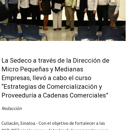
La Sedeco a través de la Dirección de
Micro Pequeñas y Medianas
Empresas, llevó a cabo el curso
“Estrategias de Comercialización y
Proveeduría a Cadenas Comerciales”
Redacción
Culiacán, Sinaloa.- Con el objetivo de fortalecer a las