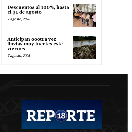
Descuentos al 100%, hasta
el 31 de agosto
7 agosto, 2026
Anticipan oootra vez
lluvias muy fuertes este
viernes
7 agosto, 2026