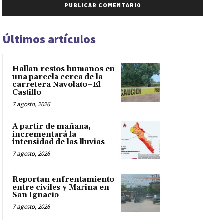
Últimos artículos
Hallan restos humanos en
una parcela cerca de la
carretera Navolato–El
Castillo
7 agosto, 2026
A partir de mañana,
incrementará la
intensidad de las lluvias
7 agosto, 2026
Reportan enfrentamiento
entre civiles y Marina en
San Ignacio
7 agosto, 2026