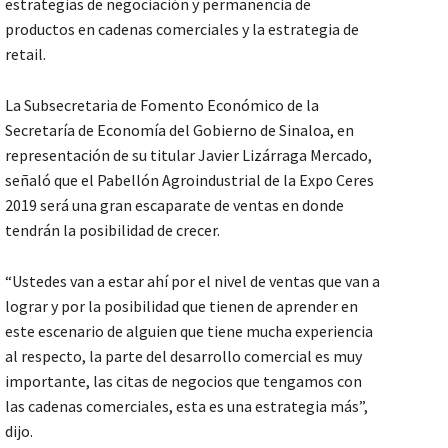
estrategias de negociación y permanencia de
productos en cadenas comerciales y la estrategia de
retail.
La Subsecretaria de Fomento Económico de la
Secretaría de Economía del Gobierno de Sinaloa, en
representación de su titular Javier Lizárraga Mercado,
señaló que el Pabellón Agroindustrial de la Expo Ceres
2019 será una gran escaparate de ventas en donde
tendrán la posibilidad de crecer.
“Ustedes van a estar ahí por el nivel de ventas que van a
lograr y por la posibilidad que tienen de aprender en
este escenario de alguien que tiene mucha experiencia
al respecto, la parte del desarrollo comercial es muy
importante, las citas de negocios que tengamos con
las cadenas comerciales, esta es una estrategia más”,
dijo.