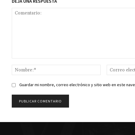
DEJA UNA RESPUESTA
Comentario:
Nombre:*
Guardar mi nombre, correo electrónico y sitio web en este nav