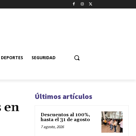
DEPORTES
SEGURIDAD
Últimos artículos
s en
Descuentos al 100%,
hasta el 31 de agosto
7 agosto, 2026