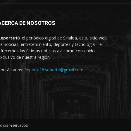
ACERCA DE NOSOTROS
Reporte18
, el periódico digital de Sinaloa, es tu sitio web
e noticias, entretenimiento, deportes y tecnología. Te
frecemos las últimas noticias así como contenido
xclusivo de nuestra región.
Contáctanos:
Reporte18.soporte@gmail.com
echos reservados.