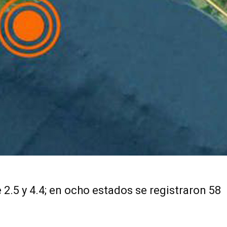
2.5 y 4.4; en ocho estados se registraron 58