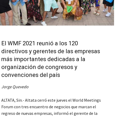
El WMF 2021 reunió a los 120
directivos y gerentes de las empresas
más importantes dedicadas a la
organización de congresos y
convenciones del país
Jorge Quevedo
ALTATA, Sin.- Altata cerró este jueves el World Meetings
Forum con tres encuentro de negocios que marcan el
regreso de nuevas empresas, informó el gerente de la