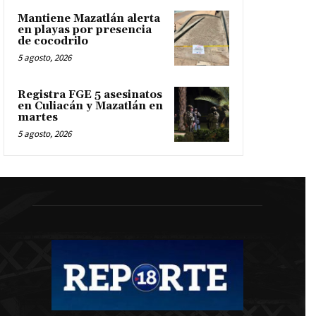
Mantiene Mazatlán alerta
en playas por presencia
de cocodrilo
5 agosto, 2026
Registra FGE 5 asesinatos
en Culiacán y Mazatlán en
martes
5 agosto, 2026