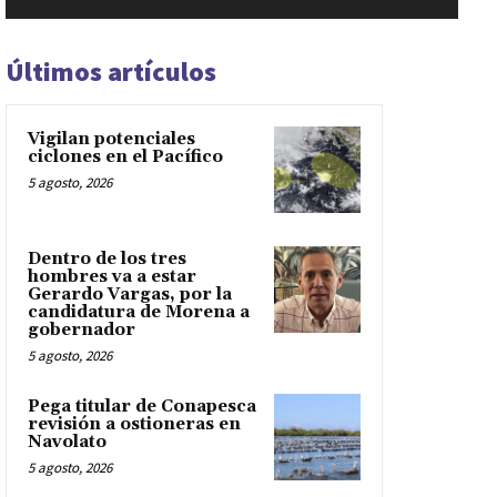
Últimos artículos
Vigilan potenciales
ciclones en el Pacífico
5 agosto, 2026
Dentro de los tres
hombres va a estar
Gerardo Vargas, por la
candidatura de Morena a
gobernador
5 agosto, 2026
Pega titular de Conapesca
revisión a ostioneras en
Navolato
5 agosto, 2026