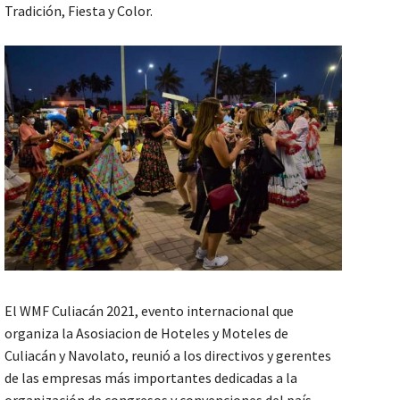
Tradición, Fiesta y Color.
El WMF Culiacán 2021, evento internacional que
organiza la Asosiacion de Hoteles y Moteles de
Culiacán y Navolato, reunió a los directivos y gerentes
de las empresas más importantes dedicadas a la