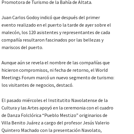
Promotora de Turismo de la Bahía de Altata.
Juan Carlos Godoy indicó que después del primer
evento realizado en el puerto la tarde de ayer sobre el
malecón, los 120 asistentes y representantes de cada
compañía resultaron fascinados por las bellezas y
mariscos del puerto.
Aunque aún se revela el nombre de las compañías que
hicieron compromisos, ni fecha de retorno, el World
Meetings Forum marcó un nuevo segmento de turismo:
los visitantes de negocios, destacó.
El pasado miércoles el Institutito Navolatense de la
Cultura y las Artes apoyó en la ceremonia con el cuadro
de Danza Folclórica “Pueblo Mestizo” originarios de
Villa Benito Juárez a cargo del profesor Jesús Valerio
Quintero Machado con la presentación Navolato,