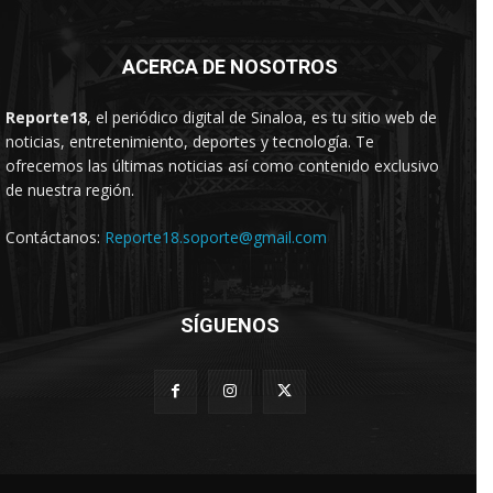
ACERCA DE NOSOTROS
Reporte18
, el periódico digital de Sinaloa, es tu sitio web de
noticias, entretenimiento, deportes y tecnología. Te
ofrecemos las últimas noticias así como contenido exclusivo
de nuestra región.
Contáctanos:
Reporte18.soporte@gmail.com
SÍGUENOS