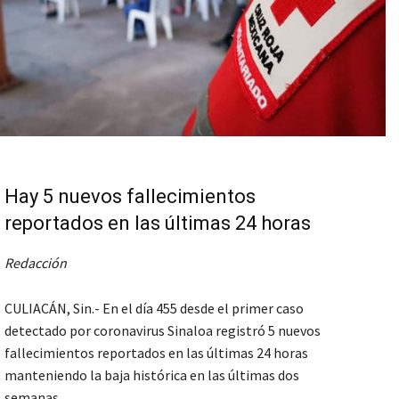
Hay 5 nuevos fallecimientos
reportados en las últimas 24 horas
Redacción
CULIACÁN, Sin.- En el día 455 desde el primer caso
detectado por coronavirus Sinaloa registró 5 nuevos
fallecimientos reportados en las últimas 24 horas
manteniendo la baja histórica en las últimas dos
semanas.