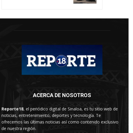
ACERCA DE NOSOTROS
Reporte18
, el periódico digital de Sinaloa, es tu sitio web de
noticias, entretenimiento, deportes y tecnología. Te
ofrecemos las últimas noticias así como contenido exclusivo
de nuestra región.