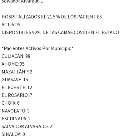
Salvador Alvarado 1
HOSPITALIZADOS EL 21.5% DE LOS PACIENTES
ACTIVOS
DISPONIBLES 92% DE LAS CAMAS COVID EN EL ESTADO
*Pacientes Activos Por Municipio*
CULIACÁN: 98
AHOME: 95
MAZATLÁN: 92
GUASAVE: 15
EL FUERTE: 12
EL ROSARIO: 7
CHOIX: 6
NAVOLATO: 3
ESCUINAPA: 2
SALVADOR ALVARADO: 2
SINALOA: 0