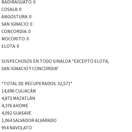
BADIRAGUATO: 0
COSALA: 0
ANGOSTURA: 0
SAN IGNACIO: 0
CONCORDIA: 0
MOCORITO: 0
ELOTA: 0
SOSPECHOSOS EN TODO SINALOA *EXCEPTO ELOTA,
SAN IGNACIO Y CONCORDIA*
*TOTAL DE RECUPERADOS: 32,571*
14,696 CULIACÁN
4,872 MAZATLÁN
4,376 AHOME
4,092 GUASAVE
1,064 SALVADOR ALVARADO
954 NAVOLATO