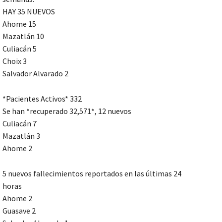
HAY 35 NUEVOS
Ahome 15
Mazatlán 10
Culiacán 5
Choix 3
Salvador Alvarado 2
*Pacientes Activos* 332
Se han *recuperado 32,571*, 12 nuevos
Culiacán 7
Mazatlán 3
Ahome 2
5 nuevos fallecimientos reportados en las últimas 24
horas
Ahome 2
Guasave 2