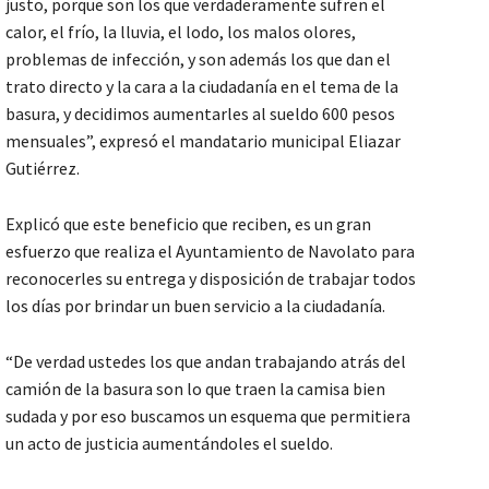
justo, porque son los que verdaderamente sufren el
calor, el frío, la lluvia, el lodo, los malos olores,
problemas de infección, y son además los que dan el
trato directo y la cara a la ciudadanía en el tema de la
basura, y decidimos aumentarles al sueldo 600 pesos
mensuales”, expresó el mandatario municipal Eliazar
Gutiérrez.
Explicó que este beneficio que reciben, es un gran
esfuerzo que realiza el Ayuntamiento de Navolato para
reconocerles su entrega y disposición de trabajar todos
los días por brindar un buen servicio a la ciudadanía.
“De verdad ustedes los que andan trabajando atrás del
camión de la basura son lo que traen la camisa bien
sudada y por eso buscamos un esquema que permitiera
un acto de justicia aumentándoles el sueldo.