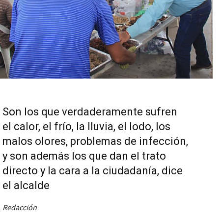
Son los que verdaderamente sufren
el calor, el frío, la lluvia, el lodo, los
malos olores, problemas de infección,
y son además los que dan el trato
directo y la cara a la ciudadanía, dice
el alcalde
Redacción