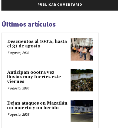
Últimos artículos
Descuentos al 100%, hasta
el 31 de agosto
7 agosto, 2026
Anticipan oootra vez
lluvias muy fuertes este
viernes
7 agosto, 2026
Dejan ataques en Mazatlán
un muerto y un herido
7 agosto, 2026