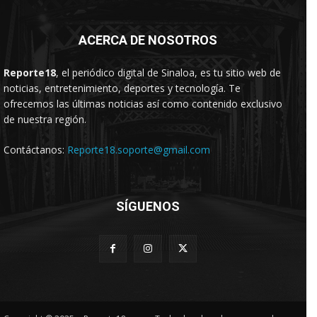
ACERCA DE NOSOTROS
Reporte18
, el periódico digital de Sinaloa, es tu sitio web de
noticias, entretenimiento, deportes y tecnología. Te
ofrecemos las últimas noticias así como contenido exclusivo
de nuestra región.
Contáctanos:
Reporte18.soporte@gmail.com
SÍGUENOS