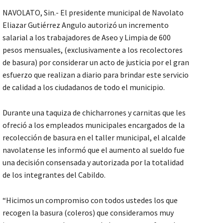
NAVOLATO, Sin.- El presidente municipal de Navolato
Eliazar Gutiérrez Angulo autorizó un incremento
salarial a los trabajadores de Aseo y Limpia de 600
pesos mensuales, (exclusivamente a los recolectores
de basura) por considerar un acto de justicia por el gran
esfuerzo que realizan a diario para brindar este servicio
de calidad a los ciudadanos de todo el municipio.
Durante una taquiza de chicharrones y carnitas que les
ofreció a los empleados municipales encargados de la
recolección de basura en el taller municipal, el alcalde
navolatense les informó que el aumento al sueldo fue
una decisión consensada y autorizada por la totalidad
de los integrantes del Cabildo.
“Hicimos un compromiso con todos ustedes los que
recogen la basura (coleros) que consideramos muy