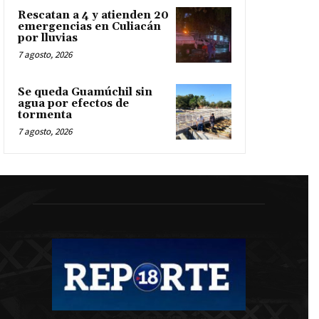
Rescatan a 4 y atienden 20
emergencias en Culiacán
por lluvias
7 agosto, 2026
Se queda Guamúchil sin
agua por efectos de
tormenta
7 agosto, 2026