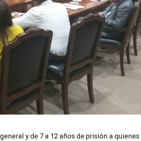
general y de 7 a 12 años de prisión a quienes