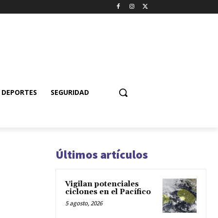
DEPORTES
SEGURIDAD
Últimos artículos
Vigilan potenciales
ciclones en el Pacífico
5 agosto, 2026