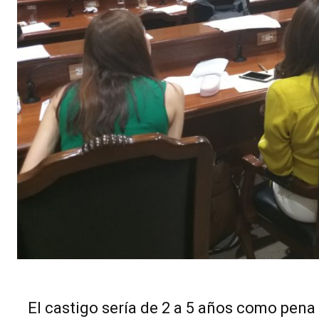
El castigo sería de 2 a 5 años como pena 