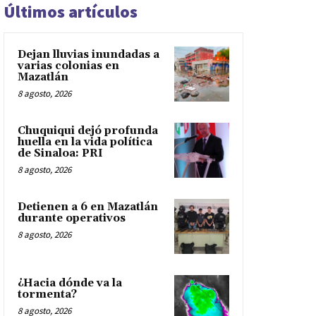
Últimos artículos
Dejan lluvias inundadas a
varias colonias en
Mazatlán
8 agosto, 2026
Chuquiqui dejó profunda
huella en la vida política
de Sinaloa: PRI
8 agosto, 2026
Detienen a 6 en Mazatlán
durante operativos
8 agosto, 2026
¿Hacia dónde va la
tormenta?
8 agosto, 2026