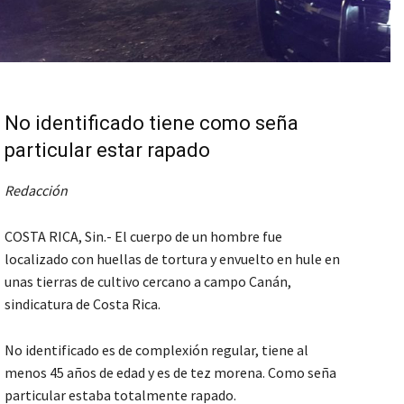
No identificado tiene como seña
particular estar rapado
Redacción
COSTA RICA, Sin.- El cuerpo de un hombre fue
localizado con huellas de tortura y envuelto en hule en
unas tierras de cultivo cercano a campo Canán,
sindicatura de Costa Rica.
No identificado es de complexión regular, tiene al
menos 45 años de edad y es de tez morena. Como seña
particular estaba totalmente rapado.