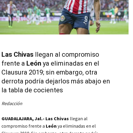
Las Chivas
llegan al compromiso
frente a
León
ya
eliminadas en el
Clausura 2019; sin embargo, otra
derrota podría dejarlos más abajo en
la tabla de cocientes
Redacción
GUADALAJARA, Jal.- Las Chivas
llegan al
compromiso frente a
León
ya
eliminadas en el