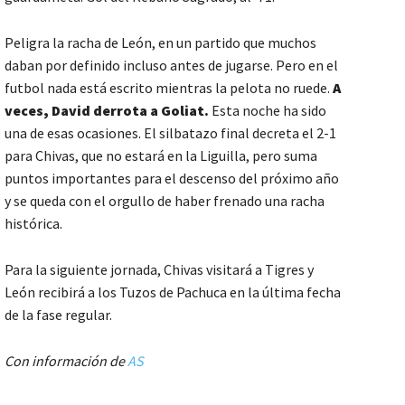
Peligra la racha de León, en un partido que muchos
daban por definido incluso antes de jugarse. Pero en el
futbol nada está escrito mientras la pelota no ruede.
A
veces, David derrota a Goliat.
Esta noche ha sido
una de esas ocasiones. El silbatazo final decreta el 2-1
para Chivas, que no estará en la Liguilla, pero suma
puntos importantes para el descenso del próximo año
y se queda con el orgullo de haber frenado una racha
histórica.
Para la siguiente jornada, Chivas visitará a Tigres y
León recibirá a los Tuzos de Pachuca en la última fecha
de la fase regular.
Con información de
AS