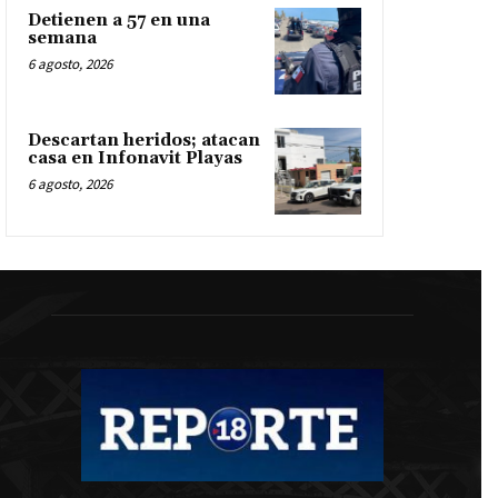
Detienen a 57 en una
semana
6 agosto, 2026
Descartan heridos; atacan
casa en Infonavit Playas
6 agosto, 2026