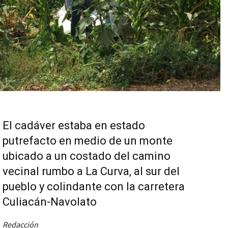
El cadáver estaba en estado
putrefacto en medio de un monte
ubicado a un costado del camino
vecinal rumbo a La Curva, al sur del
pueblo y colindante con la carretera
Culiacán-Navolato
Redacción