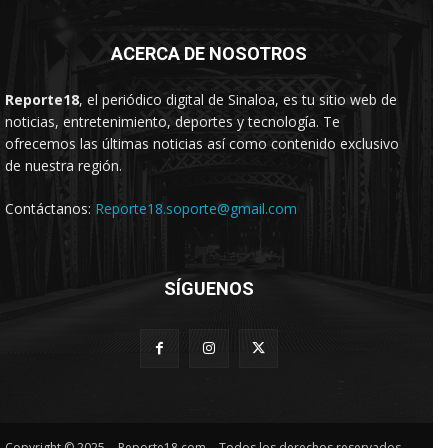
ACERCA DE NOSOTROS
Reporte18
, el periódico digital de Sinaloa, es tu sitio web de
noticias, entretenimiento, deportes y tecnología. Te
ofrecemos las últimas noticias así como contenido exclusivo
de nuestra región.
Contáctanos:
Reporte18.soporte@gmail.com
SÍGUENOS
Copyright © 2025. - Reporte18.com. - Todos los derechos reservados.