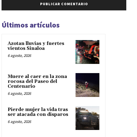
Últimos artículos
Azotan lluvias y fuertes
vientos Sinaloa
6 agosto, 2026
Muere al caer en la zona
rocosa del Paseo del
Centenario
6 agosto, 2026
Pierde mujer la vida tras
ser atacada con disparos
6 agosto, 2026