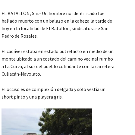
EL BATALLÓN, Sin.- Un hombre no identificado fue
hallado muerto con un balazo en la cabeza la tarde de
hoy en la localidad de El Batallón, sindicatura se San
Pedro de Rosales.
El cadáver estaba en estado putrefacto en medio de un
monte ubicado a un costado del camino vecinal rumbo
a La Curva, al sur del pueblo colindante con la carretera
Culiacán-Navolato.
El occiso es de complexión delgada y sólo vestía un
short pinto y una playera gris.