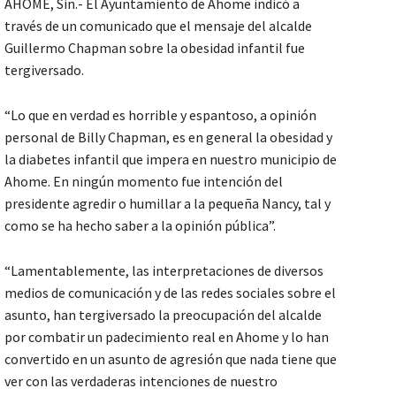
AHOME, Sin.- El Ayuntamiento de Ahome indicó a
través de un comunicado que el mensaje del alcalde
Guillermo Chapman sobre la obesidad infantil fue
tergiversado.
“Lo que en verdad es horrible y espantoso, a opinión
personal de Billy Chapman, es en general la obesidad y
la diabetes infantil que impera en nuestro municipio de
Ahome. En ningún momento fue intención del
presidente agredir o humillar a la pequeña Nancy, tal y
como se ha hecho saber a la opinión pública”.
“Lamentablemente, las interpretaciones de diversos
medios de comunicación y de las redes sociales sobre el
asunto, han tergiversado la preocupación del alcalde
por combatir un padecimiento real en Ahome y lo han
convertido en un asunto de agresión que nada tiene que
ver con las verdaderas intenciones de nuestro