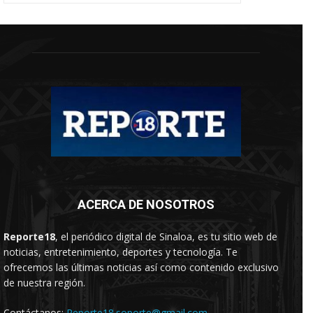
ACERCA DE NOSOTROS
Reporte18
, el periódico digital de Sinaloa, es tu sitio web de
noticias, entretenimiento, deportes y tecnología. Te
ofrecemos las últimas noticias así como contenido exclusivo
de nuestra región.
Contáctanos:
Reporte18.soporte@gmail.com