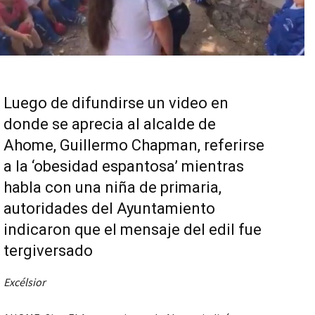
Luego de difundirse un video en
donde se aprecia al alcalde de
Ahome, Guillermo Chapman, referirse
a la ‘obesidad espantosa’ mientras
habla con una niña de primaria,
autoridades del Ayuntamiento
indicaron que el mensaje del edil fue
tergiversado
Excélsior