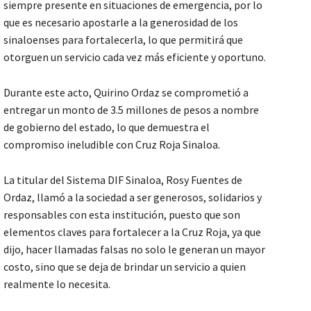
siempre presente en situaciones de emergencia, por lo
que es necesario apostarle a la generosidad de los
sinaloenses para fortalecerla, lo que permitirá que
otorguen un servicio cada vez más eficiente y oportuno.
Durante este acto, Quirino Ordaz se comprometió a
entregar un monto de 3.5 millones de pesos a nombre
de gobierno del estado, lo que demuestra el
compromiso ineludible con Cruz Roja Sinaloa.
La titular del Sistema DIF Sinaloa, Rosy Fuentes de
Ordaz, llamó a la sociedad a ser generosos, solidarios y
responsables con esta institución, puesto que son
elementos claves para fortalecer a la Cruz Roja, ya que
dijo, hacer llamadas falsas no solo le generan un mayor
costo, sino que se deja de brindar un servicio a quien
realmente lo necesita.