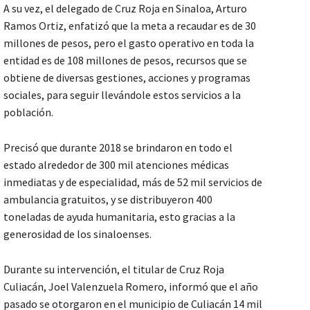
A su vez, el delegado de Cruz Roja en Sinaloa, Arturo
Ramos Ortiz, enfatizó que la meta a recaudar es de 30
millones de pesos, pero el gasto operativo en toda la
entidad es de 108 millones de pesos, recursos que se
obtiene de diversas gestiones, acciones y programas
sociales, para seguir llevándole estos servicios a la
población.
Precisó que durante 2018 se brindaron en todo el
estado alrededor de 300 mil atenciones médicas
inmediatas y de especialidad, más de 52 mil servicios de
ambulancia gratuitos, y se distribuyeron 400
toneladas de ayuda humanitaria, esto gracias a la
generosidad de los sinaloenses.
Durante su intervención, el titular de Cruz Roja
Culiacán, Joel Valenzuela Romero, informó que el año
pasado se otorgaron en el municipio de Culiacán 14 mil