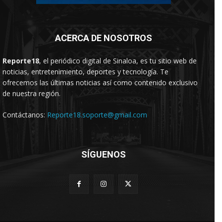
ACERCA DE NOSOTROS
Reporte18
, el periódico digital de Sinaloa, es tu sitio web de
noticias, entretenimiento, deportes y tecnología. Te
ofrecemos las últimas noticias así como contenido exclusivo
de nuestra región.
Contáctanos:
Reporte18.soporte@gmail.com
SÍGUENOS