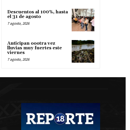
Descuentos al 100%, hasta
el 31 de agosto
7 agosto, 2026
Anticipan oootra vez
lluvias muy fuertes este
viernes
7 agosto, 2026