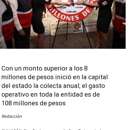
Con un monto superior a los 8
millones de pesos inició en la capital
del estado la colecta anual; el gasto
operativo en toda la entidad es de
108 millones de pesos
Redacción