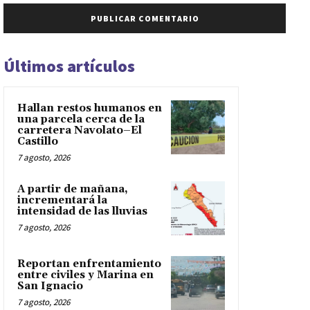
Últimos artículos
Hallan restos humanos en
una parcela cerca de la
carretera Navolato–El
Castillo
7 agosto, 2026
A partir de mañana,
incrementará la
intensidad de las lluvias
7 agosto, 2026
Reportan enfrentamiento
entre civiles y Marina en
San Ignacio
7 agosto, 2026