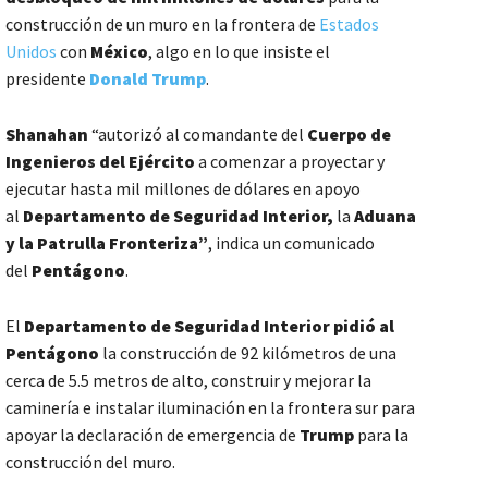
construcción de un muro en la frontera de
Estados
Unidos
con
México
, algo en lo que insiste el
presidente
Donald Trump
.
Shanahan
“autorizó al comandante del
Cuerpo de
Ingenieros del Ejército
a comenzar a proyectar y
ejecutar hasta mil millones de dólares en apoyo
al
Departamento de Seguridad Interior,
la
Aduana
y la Patrulla Fronteriza”
, indica un comunicado
del
Pentágono
.
El
Departamento de Seguridad Interior pidió al
Pentágono
la construcción de 92 kilómetros de una
cerca de 5.5 metros de alto, construir y mejorar la
caminería e instalar iluminación en la frontera sur para
apoyar la declaración de emergencia de
Trump
para la
construcción del muro.