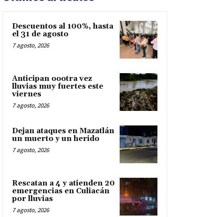
Descuentos al 100%, hasta
el 31 de agosto
7 agosto, 2026
Anticipan oootra vez
lluvias muy fuertes este
viernes
7 agosto, 2026
Dejan ataques en Mazatlán
un muerto y un herido
7 agosto, 2026
Rescatan a 4 y atienden 20
emergencias en Culiacán
por lluvias
7 agosto, 2026