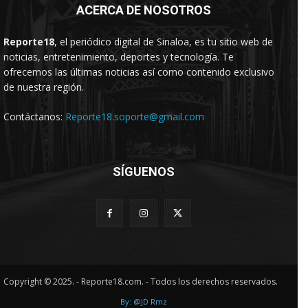
ACERCA DE NOSOTROS
Reporte18
, el periódico digital de Sinaloa, es tu sitio web de
noticias, entretenimiento, deportes y tecnología. Te
ofrecemos las últimas noticias así como contenido exclusivo
de nuestra región.
Contáctanos:
Reporte18.soporte@gmail.com
SÍGUENOS
Copyright © 2025. - Reporte18.com. - Todos los derechos reservados.
By: @JD Rmz