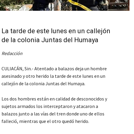
La tarde de este lunes en un callejón
de la colonia Juntas del Humaya
Redacción
CULIACÁN, Sin.- Atentado a balazos deja un hombre
asesinado y otro herido la tarde de este lunes en un
callejón de la colonia Juntas del Humaya.
Los dos hombres están en calidad de desconocidos y
sujetos armados los interceptaron y atacaron a
balazos junto a las vías del tren donde uno de ellos
falleció, mientras que el otro quedó herido.