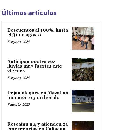
Últimos artículos
Descuentos al 100%, hasta
el 31 de agosto
7 agosto, 2026
Anticipan oootra vez
lluvias muy fuertes este
viernes
7 agosto, 2026
Dejan ataques en Mazatlán
un muerto y un herido
7 agosto, 2026
Rescatan a 4 y atienden 20
emergencias en Culiacán