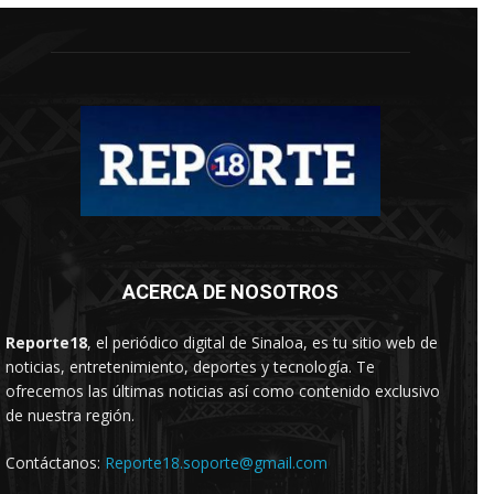
ACERCA DE NOSOTROS
Reporte18
, el periódico digital de Sinaloa, es tu sitio web de
noticias, entretenimiento, deportes y tecnología. Te
ofrecemos las últimas noticias así como contenido exclusivo
de nuestra región.
Contáctanos:
Reporte18.soporte@gmail.com