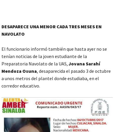
DESAPARECE UNA MENOR CADA TRES MESES EN
NAVOLATO
El funcionario informó también que hasta ayer no se
tenían noticias de la joven estudiante de la
Preparatoria Navolato de la UAS,
Jovana Sarahí
Mendoza Osuna
, desaparecida el pasado 3 de octubre
a unos metros del plantel donde estudiaba, en el
corredor educativo.