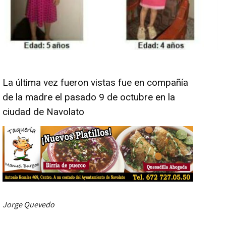
La última vez fueron vistas fue en compañía
de la madre el pasado 9 de octubre en la
ciudad de Navolato
Jorge Quevedo