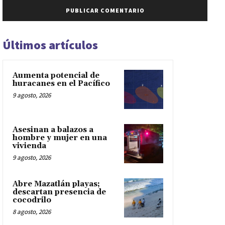
Últimos artículos
Aumenta potencial de
huracanes en el Pacífico
9 agosto, 2026
Asesinan a balazos a
hombre y mujer en una
vivienda
9 agosto, 2026
Abre Mazatlán playas;
descartan presencia de
cocodrilo
8 agosto, 2026