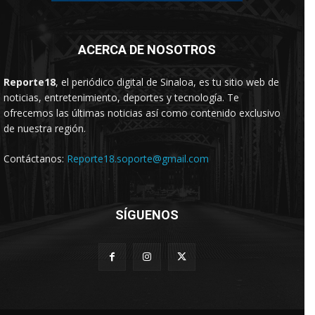
ACERCA DE NOSOTROS
Reporte18
, el periódico digital de Sinaloa, es tu sitio web de
noticias, entretenimiento, deportes y tecnología. Te
ofrecemos las últimas noticias así como contenido exclusivo
de nuestra región.
Contáctanos:
Reporte18.soporte@gmail.com
SÍGUENOS