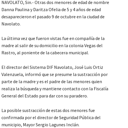
NAVOLATO, Sin.- Otras dos menores de edad de nombre
Danna Paulina y Daritza Ofelia de 5 y 4 años de edad
desaparecieron el pasado 9 de octubre en la ciudad de
Navolato.
La última vez que fueron vistas fue en compañía de la
madre al salir de su domicilio en la colonia Vegas del
Rastro, al poniente de la cabecera municipal.
El director del Sistema DIF Navolato, José Luis Ortiz
Valenzuela, informó que se presume la sustracción por
parte de la madre y es el padre de las menores quien
realiza la búsqueda y mantiene contacto con la Fiscalía
General del Estado para dar con su paradero.
La posible sustracción de estas dos menores fue
confirmada por el director de Seguridad Pública del
municipio, Mayor Sergio Lagunes Inclán.