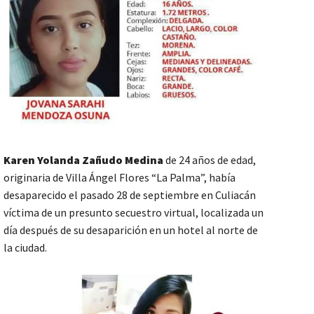
Karen Yolanda
Zañudo Medina
de 24 años de edad,
originaria de Villa Ángel Flores “La Palma”, había
desaparecido el pasado 28 de septiembre en Culiacán
víctima de un presunto secuestro virtual, localizada un
día después de su desaparición en un hotel al norte de
la ciudad.