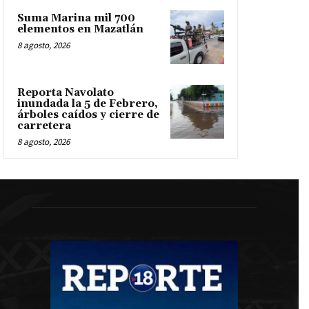
Suma Marina mil 700
elementos en Mazatlán
8 agosto, 2026
Reporta Navolato
inundada la 5 de Febrero,
árboles caídos y cierre de
carretera
8 agosto, 2026