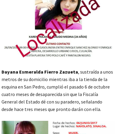
Dayana Esmeralda Fierro Zazueta
, sustraída a unos
metros de su domicilio mientras iba a la tienda de la
esquina en San Pedro, cumplió el pasado 6 de octubre
cuatro meses de desaparecida sin que la Fiscalía
General del Estado dé con su paradero, señalando
desde hace tres meses que pronto darán con ella.