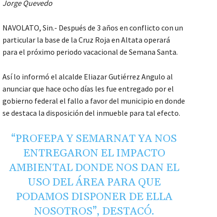
Jorge Quevedo
NAVOLATO, Sin.- Después de 3 años en conflicto con un
particular la base de la Cruz Roja en Altata operará
para el próximo periodo vacacional de Semana Santa.
Así lo informó el alcalde Eliazar Gutiérrez Angulo al
anunciar que hace ocho días les fue entregado por el
gobierno federal el fallo a favor del municipio en donde
se destaca la disposición del inmueble para tal efecto.
“PROFEPA Y SEMARNAT YA NOS
ENTREGARON EL IMPACTO
AMBIENTAL DONDE NOS DAN EL
USO DEL ÁREA PARA QUE
PODAMOS DISPONER DE ELLA
NOSOTROS”, DESTACÓ.