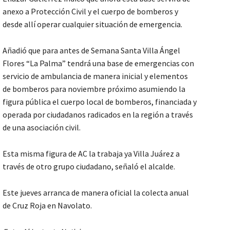
anexo a Protección Civil y el cuerpo de bomberos y
desde allí operar cualquier situación de emergencia.
Añadió que para antes de Semana Santa Villa Ángel
Flores “La Palma” tendrá una base de emergencias con
servicio de ambulancia de manera inicial y elementos
de bomberos para noviembre próximo asumiendo la
figura pública el cuerpo local de bomberos, financiada y
operada por ciudadanos radicados en la región a través
de una asociación civil.
Esta misma figura de AC la trabaja ya Villa Juárez a
través de otro grupo ciudadano, señaló el alcalde.
Este jueves arranca de manera oficial la colecta anual
de Cruz Roja en Navolato.