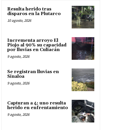
Resulta herido tras
disparos en la Plutarco
10 agosto, 2026
Incrementa arroyo El
Piojo al 90% su capacidad
por lluvias en Culiacán
9 agosto, 2026
Se registran lluvias en
Sinaloa
9 agosto, 2026
Capturan a 4; uno resulta
herido en enfrentamiento
9 agosto, 2026