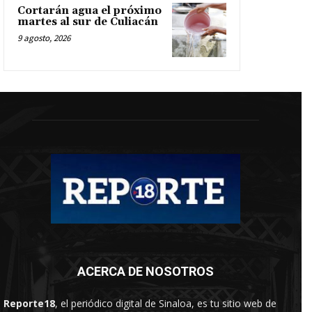
Cortarán agua el próximo
martes al sur de Culiacán
9 agosto, 2026
ACERCA DE NOSOTROS
Reporte18
, el periódico digital de Sinaloa, es tu sitio web de