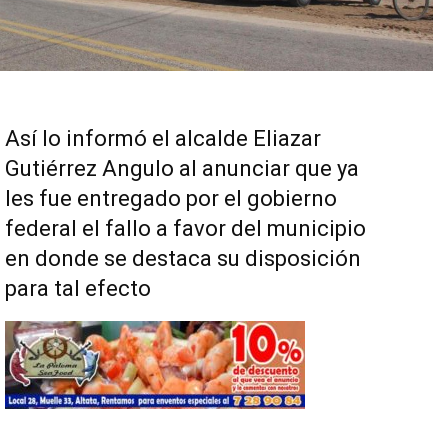
Así lo informó el alcalde Eliazar
Gutiérrez Angulo al anunciar que ya
les fue entregado por el gobierno
federal el fallo a favor del municipio
en donde se destaca su disposición
para tal efecto