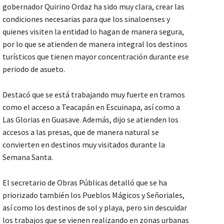
gobernador Quirino Ordaz ha sido muy clara, crear las
condiciones necesarias para que los sinaloenses y
quienes visiten la entidad lo hagan de manera segura,
por lo que se atienden de manera integral los destinos
turísticos que tienen mayor concentración durante ese
periodo de asueto.
Destacó que se está trabajando muy fuerte en tramos
como el acceso a Teacapán en Escuinapa, así como a
Las Glorias en Guasave. Además, dijo se atienden los
accesos a las presas, que de manera natural se
convierten en destinos muy visitados durante la
Semana Santa.
El secretario de Obras Públicas detalló que se ha
priorizado también los Pueblos Mágicos y Señoriales,
así como los destinos de sol y playa, pero sin descuidar
los trabajos que se vienen realizando en zonas urbanas