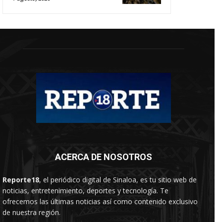
ACERCA DE NOSOTROS
Reporte18
, el periódico digital de Sinaloa, es tu sitio web de
noticias, entretenimiento, deportes y tecnología. Te
ofrecemos las últimas noticias así como contenido exclusivo
de nuestra región.