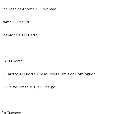
San José de Ahome-El Colorado
Ramal-El Maviri
Los Mochis-El Fuerte
En El Fuerte:
El Carrizo-El Fuerte-Presa Josefa Ortiz de Domínguez
El Fuerte-Presa Miguel Hidalgo
En Guasave: