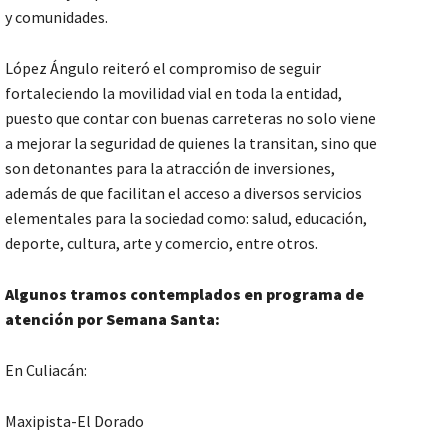
y comunidades.
López Ángulo reiteró el compromiso de seguir
fortaleciendo la movilidad vial en toda la entidad,
puesto que contar con buenas carreteras no solo viene
a mejorar la seguridad de quienes la transitan, sino que
son detonantes para la atracción de inversiones,
además de que facilitan el acceso a diversos servicios
elementales para la sociedad como: salud, educación,
deporte, cultura, arte y comercio, entre otros.
Algunos tramos contemplados en programa de
atención por Semana Santa:
En Culiacán:
Maxipista-El Dorado