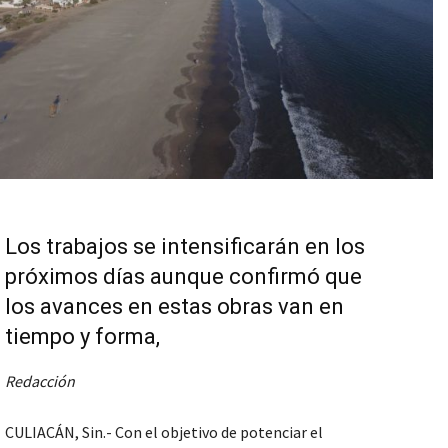
Los trabajos se intensificarán en los
próximos días aunque confirmó que
los avances en estas obras van en
tiempo y forma,
Redacción
CULIACÁN, Sin.- Con el objetivo de potenciar el