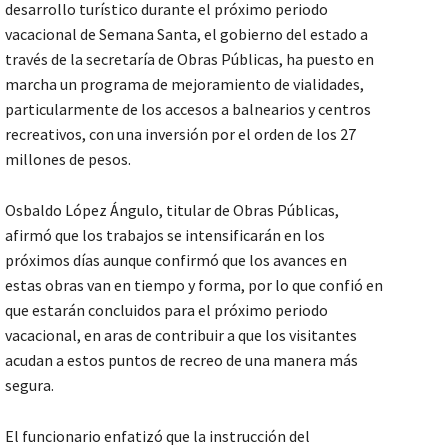
desarrollo turístico durante el próximo periodo
vacacional de Semana Santa, el gobierno del estado a
través de la secretaría de Obras Públicas, ha puesto en
marcha un programa de mejoramiento de vialidades,
particularmente de los accesos a balnearios y centros
recreativos, con una inversión por el orden de los 27
millones de pesos.
Osbaldo López Ángulo, titular de Obras Públicas,
afirmó que los trabajos se intensificarán en los
próximos días aunque confirmó que los avances en
estas obras van en tiempo y forma, por lo que confió en
que estarán concluidos para el próximo periodo
vacacional, en aras de contribuir a que los visitantes
acudan a estos puntos de recreo de una manera más
segura.
El funcionario enfatizó que la instrucción del