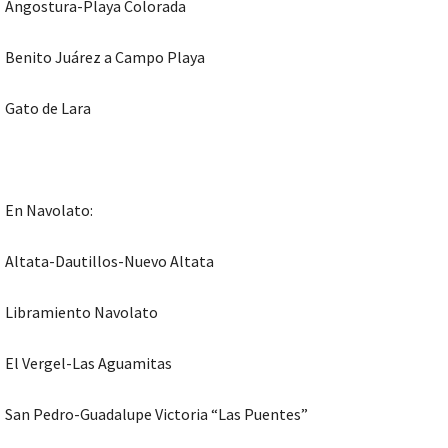
Angostura-Playa Colorada
Benito Juárez a Campo Playa
Gato de Lara
En Navolato:
Altata-Dautillos-Nuevo Altata
Libramiento Navolato
El Vergel-Las Aguamitas
San Pedro-Guadalupe Victoria “Las Puentes”