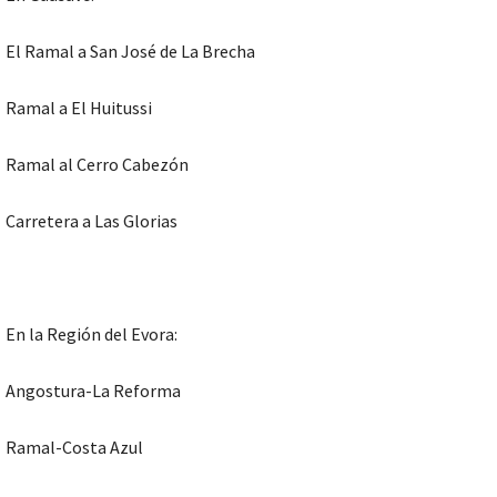
El Ramal a San José de La Brecha
Ramal a El Huitussi
Ramal al Cerro Cabezón
Carretera a Las Glorias
En la Región del Evora:
Angostura-La Reforma
Ramal-Costa Azul