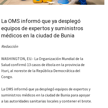
La OMS informó que ya desplegó
equipos de expertos y suministros
médicos en la ciudad de Bunia
Redacción
WASHINGTON, EU.- La Organización Mundial de la
Salud confirmó 13 casos de ébola en la provincia de
Ituri, al noreste de la República Democrática del
Congo.
La OMS informó que ya desplegó equipos de expertos y
suministros médicos en la ciudad de Bunia para apoyar
a las autoridades sanitarias locales y contener el brote.