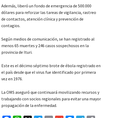
Además, liberó un fondo de emergencia de 500.000
dólares para reforzar las tareas de vigilancia, rastreo
de contactos, atención clínica y prevención de
contagios.
Según medios de comunicación, se han registrado al
menos 65 muertes y 246 casos sospechosos en la
provincia de Ituri.
Este es el décimo séptimo brote de ébola registrado en
el país desde que el virus fue identificado por primera
vez en 1976.
La OMS aseguró que continuará movilizando recursos y
trabajando con socios regionales para evitar una mayor
propagación de la enfermedad.