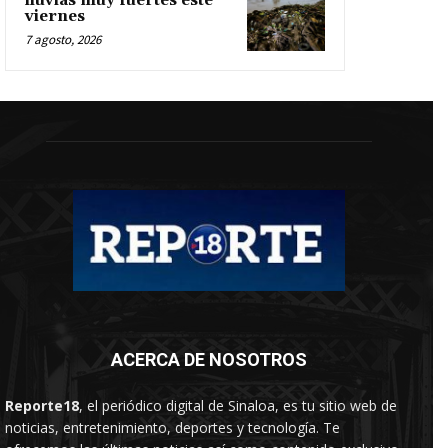
lluvias muy fuertes este
viernes
7 agosto, 2026
ACERCA DE NOSOTROS
Reporte18
, el periódico digital de Sinaloa, es tu sitio web de
noticias, entretenimiento, deportes y tecnología. Te