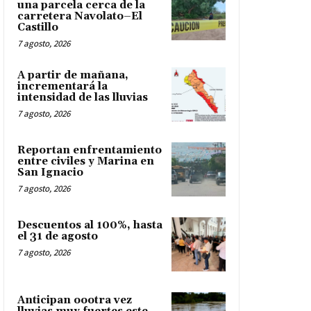
una parcela cerca de la
carretera Navolato–El
Castillo
7 agosto, 2026
A partir de mañana,
incrementará la
intensidad de las lluvias
7 agosto, 2026
Reportan enfrentamiento
entre civiles y Marina en
San Ignacio
7 agosto, 2026
Descuentos al 100%, hasta
el 31 de agosto
7 agosto, 2026
Anticipan oootra vez