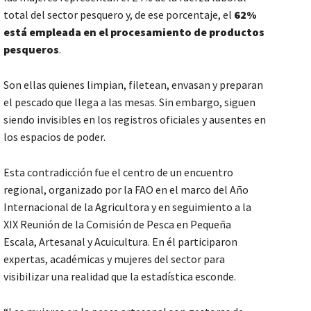
total del sector pesquero y, de ese porcentaje, el
62%
está empleada en el procesamiento de productos
pesqueros
.
Son ellas quienes limpian, filetean, envasan y preparan
el pescado que llega a las mesas. Sin embargo, siguen
siendo invisibles en los registros oficiales y ausentes en
los espacios de poder.
Esta contradicción fue el centro de un encuentro
regional, organizado por la FAO en el marco del Año
Internacional de la Agricultora y en seguimiento a la
XIX Reunión de la Comisión de Pesca en Pequeña
Escala, Artesanal y Acuicultura. En él participaron
expertas, académicas y mujeres del sector para
visibilizar una realidad que la estadística esconde.