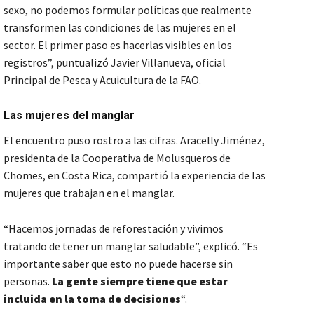
sexo, no podemos formular políticas que realmente
transformen las condiciones de las mujeres en el
sector. El primer paso es hacerlas visibles en los
registros”, puntualizó Javier Villanueva, oficial
Principal de Pesca y Acuicultura de la FAO.
Las mujeres del manglar
El encuentro puso rostro a las cifras. Aracelly Jiménez,
presidenta de la Cooperativa de Molusqueros de
Chomes, en Costa Rica, compartió la experiencia de las
mujeres que trabajan en el manglar.
“Hacemos jornadas de reforestación y vivimos
tratando de tener un manglar saludable”, explicó. “Es
importante saber que esto no puede hacerse sin
personas.
La gente siempre tiene que estar
incluida en la toma de decisiones
“.