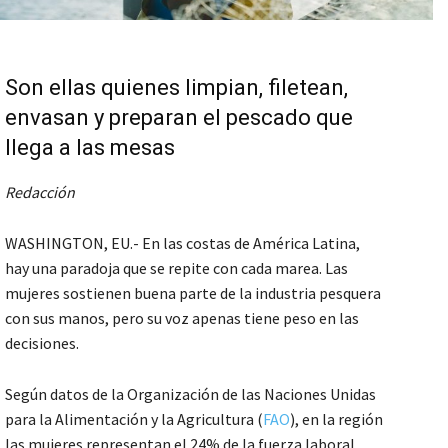
Son ellas quienes limpian, filetean,
envasan y preparan el pescado que
llega a las mesas
Redacción
WASHINGTON, EU.- En las costas de América Latina,
hay una paradoja que se repite con cada marea. Las
mujeres sostienen buena parte de la industria pesquera
con sus manos, pero su voz apenas tiene peso en las
decisiones.
Según datos de la Organización de las Naciones Unidas
para la Alimentación y la Agricultura (
FAO
), en la región
las mujeres representan el 24% de la fuerza laboral