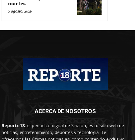
martes
5 agosto, 2026
ACERCA DE NOSOTROS
Reporte18
, el periódico digital de Sinaloa, es tu sitio web de
noticias, entretenimiento, deportes y tecnología. Te
ofrecemos las últimas noticias así como contenido exclusivo