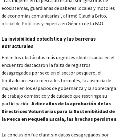
“Las mujeres en la pesca artesanal son gestoras de
ecosistemas, guardianas de saberes locales y motores
de economías comunitarias”, afirmó Claudia Brito,
oficial de Políticas y experta en Género de la FAO.
La invisibilidad estadística y las barreras
estructurales
Entre los obstáculos más urgentes identificados en el
encuentro destacaron la falta de registros
desagregados por sexo en el sector pesquero, el
limitado acceso a mercados formales, la ausencia de
mujeres en los espacios de gobernanza y la sobrecarga
de trabajo doméstico y de cuidado que restringe su
participación.
A diez años de la aprobación de las
Directrices Voluntarias para la Sostenibilidad de
la Pesca en Pequeña Escala, las brechas persisten
.
La conclusión fue clara: sin datos desagregados por